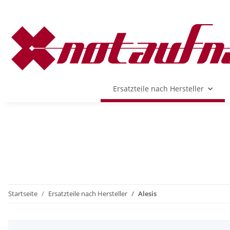
Ersatzteile nach Hersteller
Startseite
Ersatzteile nach Hersteller
Alesis