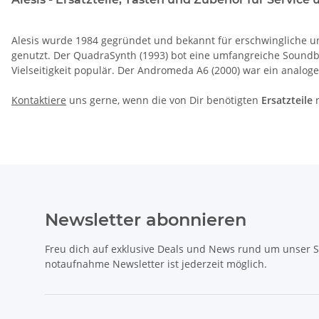
Alesis wurde 1984 gegründet und bekannt für erschwingliche un
genutzt. Der QuadraSynth (1993) bot eine umfangreiche Soundb
Vielseitigkeit populär. Der Andromeda A6 (2000) war ein analoge
Kontaktiere
uns gerne, wenn die von Dir benötigten
Ersatzteile
n
Newsletter abonnieren
Freu dich auf exklusive Deals und News rund um unser 
notaufnahme Newsletter ist jederzeit möglich.