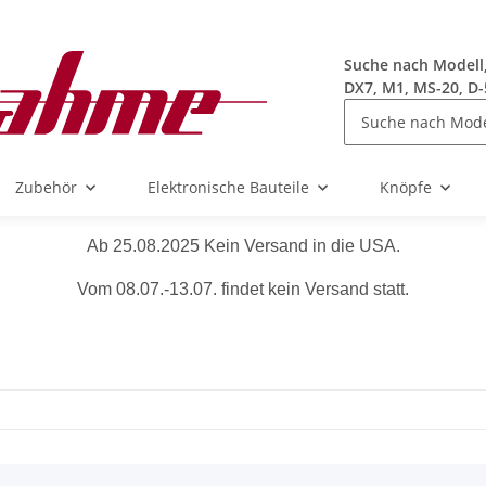
Suche nach Modell, 
DX7, M1, MS-20, D-
Zubehör
Elektronische Bauteile
Knöpfe
Ab 25.08.2025 Kein Versand in die USA.
Vom 08.07.-13.07. findet kein Versand statt.