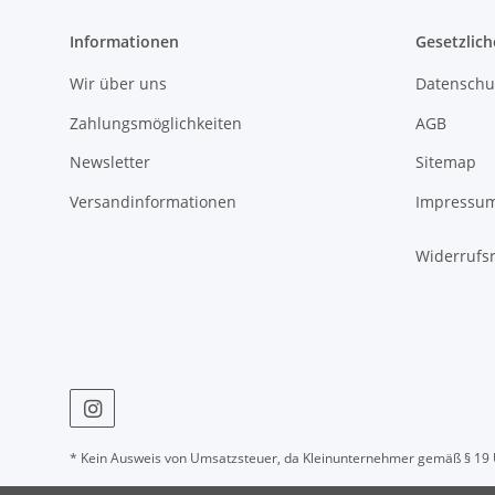
Informationen
Gesetzlich
Wir über uns
Datenschu
Zahlungsmöglichkeiten
AGB
Newsletter
Sitemap
Versandinformationen
Impressu
Widerrufs
* Kein Ausweis von Umsatzsteuer, da Kleinunternehmer gemäß § 19 