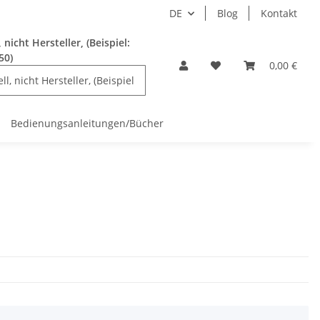
DE
Blog
Kontakt
nicht Hersteller, (Beispiel:
50)
0,00 €
Bedienungsanleitungen/Bücher