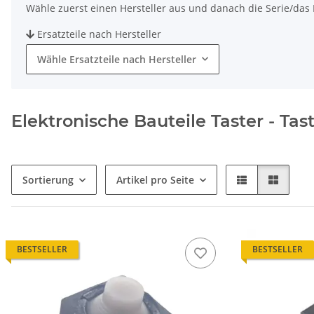
Wähle zuerst einen Hersteller aus und danach die Serie/das M
Ersatzteile nach Hersteller
Wähle Ersatzteile nach Hersteller
Elektronische Bauteile Taster - Tas
Sortierung
Artikel pro Seite
BESTSELLER
BESTSELLER