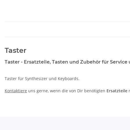
Taster
Taster - Ersatzteile, Tasten und Zubehör für Service
Taster für Synthesizer und Keyboards.
Kontaktiere
uns gerne, wenn die von Dir benötigten
Ersatzteile
n