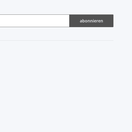
abonnieren