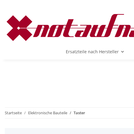
Ersatzteile nach Hersteller
Startseite
Elektronische Bauteile
Taster