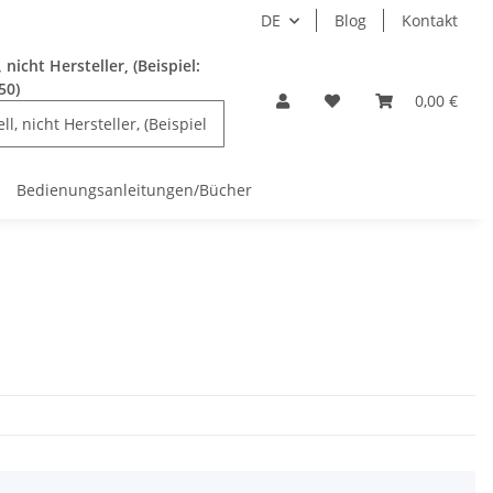
DE
Blog
Kontakt
nicht Hersteller, (Beispiel:
50)
0,00 €
Bedienungsanleitungen/Bücher