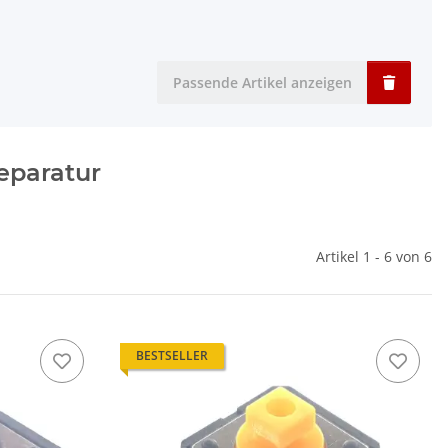
Passende Artikel anzeigen
Reparatur
Artikel 1 - 6 von 6
BESTSELLER