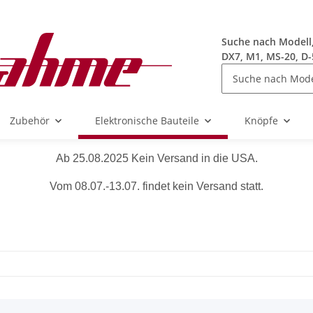
Suche nach Modell, 
DX7, M1, MS-20, D-
Zubehör
Elektronische Bauteile
Knöpfe
Ab 25.08.2025 Kein Versand in die USA.
Vom 08.07.-13.07. findet kein Versand statt.