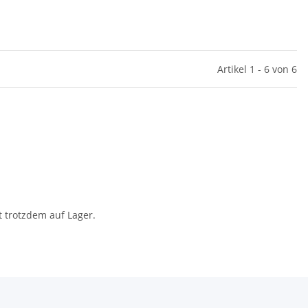
Artikel 1 - 6 von 6
t trotzdem auf Lager.