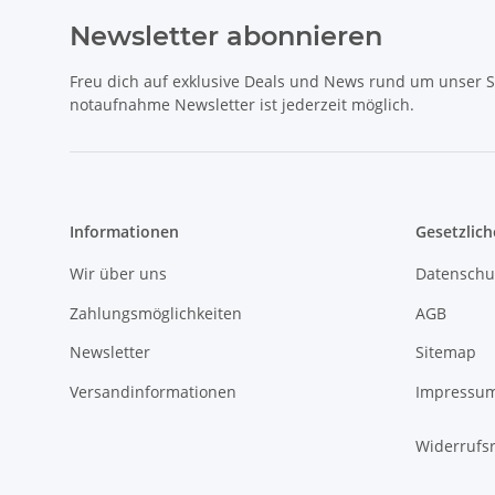
Newsletter abonnieren
Freu dich auf exklusive Deals und News rund um unser 
notaufnahme Newsletter ist jederzeit möglich.
Informationen
Gesetzlich
Wir über uns
Datenschu
Zahlungsmöglichkeiten
AGB
Newsletter
Sitemap
Versandinformationen
Impressu
Widerrufs