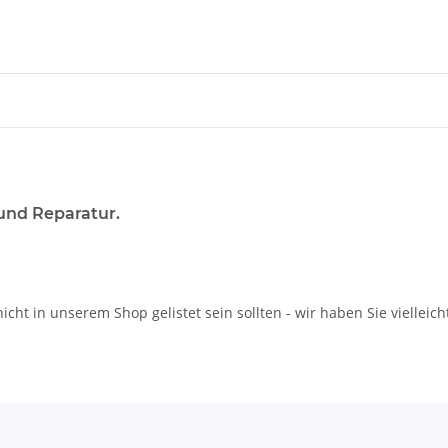
 und Reparatur.
icht in unserem Shop gelistet sein sollten - wir haben Sie vielleich