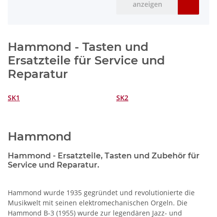
anzeigen
Hammond - Tasten und
Ersatzteile für Service und
Reparatur
SK1
SK2
Hammond
Hammond - Ersatzteile, Tasten und Zubehör für
Service und Reparatur.
Hammond wurde 1935 gegründet und revolutionierte die
Musikwelt mit seinen elektromechanischen Orgeln. Die
Hammond B-3 (1955) wurde zur legendären Jazz- und