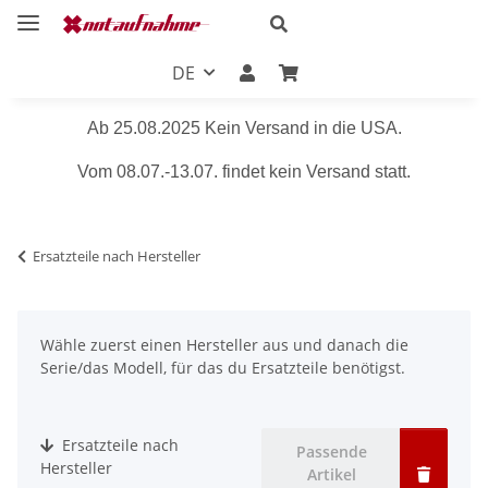
DE
Ab 25.08.2025 Kein Versand in die USA.
Vom 08.07.-13.07. findet kein Versand statt.
Ersatzteile nach Hersteller
Wähle zuerst einen Hersteller aus und danach die
Serie/das Modell, für das du Ersatzteile benötigst.
Ersatzteile nach
Passende
Hersteller
Artikel