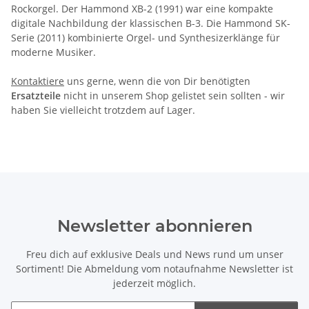
Rockorgel. Der Hammond XB-2 (1991) war eine kompakte
digitale Nachbildung der klassischen B-3. Die Hammond SK-
Serie (2011) kombinierte Orgel- und Synthesizerklänge für
moderne Musiker.
Kontaktiere
uns gerne, wenn die von Dir benötigten
Ersatzteile
nicht in unserem Shop gelistet sein sollten - wir
haben Sie vielleicht trotzdem auf Lager.
Newsletter abonnieren
Freu dich auf exklusive Deals und News rund um unser
Sortiment! Die Abmeldung vom notaufnahme Newsletter ist
jederzeit möglich.