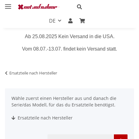
DE
Ab 25.08.2025 Kein Versand in die USA.
Vom 08.07.-13.07. findet kein Versand statt.
Ersatzteile nach Hersteller
Wähle zuerst einen Hersteller aus und danach die
Serie/das Modell, für das du Ersatzteile benötigst.
Ersatzteile nach Hersteller