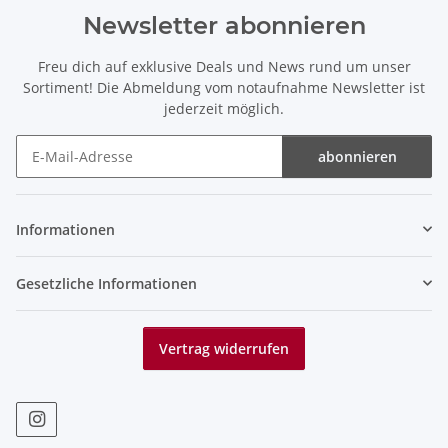
Newsletter abonnieren
Freu dich auf exklusive Deals und News rund um unser
Sortiment! Die Abmeldung vom notaufnahme Newsletter ist
jederzeit möglich.
abonnieren
Newsletter abonnieren
Informationen
Gesetzliche Informationen
Vertrag widerrufen