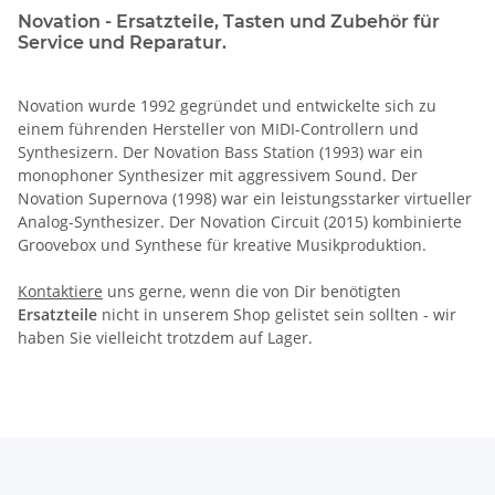
Novation - Ersatzteile, Tasten und Zubehör für
Service und Reparatur.
Novation wurde 1992 gegründet und entwickelte sich zu
einem führenden Hersteller von MIDI-Controllern und
Synthesizern. Der Novation Bass Station (1993) war ein
monophoner Synthesizer mit aggressivem Sound. Der
Novation Supernova (1998) war ein leistungsstarker virtueller
Analog-Synthesizer. Der Novation Circuit (2015) kombinierte
Groovebox und Synthese für kreative Musikproduktion.
Kontaktiere
uns gerne, wenn die von Dir benötigten
Ersatzteile
nicht in unserem Shop gelistet sein sollten - wir
haben Sie vielleicht trotzdem auf Lager.