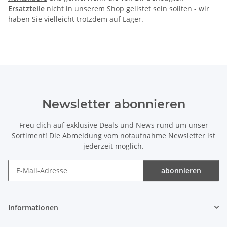
Ersatzteile
nicht in unserem Shop gelistet sein sollten - wir
haben Sie vielleicht trotzdem auf Lager.
Newsletter abonnieren
Freu dich auf exklusive Deals und News rund um unser
Sortiment! Die Abmeldung vom notaufnahme Newsletter ist
jederzeit möglich.
abonnieren
Newsletter abonnieren
Informationen