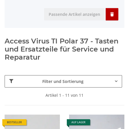
Passende Artikel anzeigen
Access Virus TI Polar 37 - Tasten
und Ersatzteile für Service und
Reparatur
Filter und Sortierung
Artikel 1 - 11 von 11
BESTSELLER
AUF LAGER