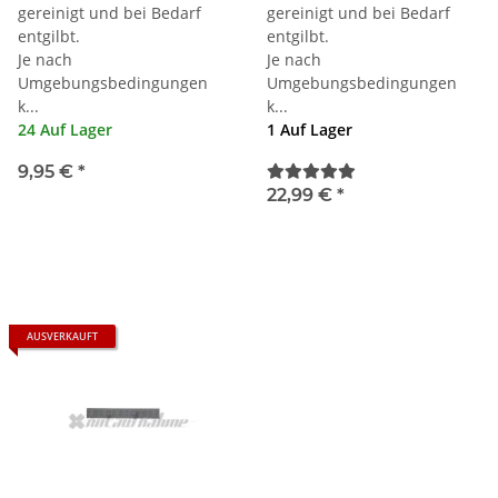
gereinigt und bei Bedarf
gereinigt und bei Bedarf
entgilbt.
entgilbt.
Je nach
Je nach
Umgebungsbedingungen
Umgebungsbedingungen
k...
k...
24 Auf Lager
1 Auf Lager
9,95 €
*
22,99 €
*
AUSVERKAUFT