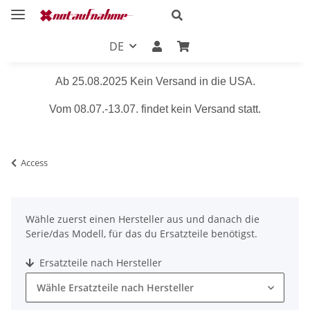
DE
Ab 25.08.2025 Kein Versand in die USA.
Vom 08.07.-13.07. findet kein Versand statt.
Access
Wähle zuerst einen Hersteller aus und danach die
Serie/das Modell, für das du Ersatzteile benötigst.
Ersatzteile nach Hersteller
Wähle Ersatzteile nach Hersteller