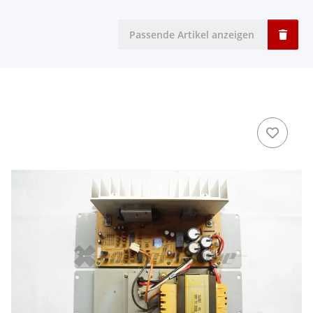
Passende Artikel anzeigen