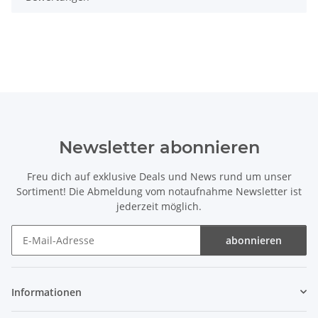
Newsletter abonnieren
Freu dich auf exklusive Deals und News rund um unser
Sortiment! Die Abmeldung vom notaufnahme Newsletter ist
jederzeit möglich.
abonnieren
Newsletter abonnieren
Informationen