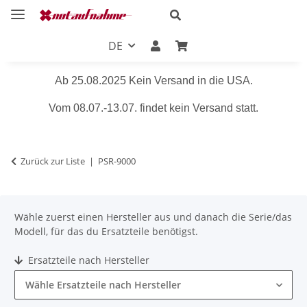
DE
Ab 25.08.2025 Kein Versand in die USA.
Vom 08.07.-13.07. findet kein Versand statt.
Zurück zur Liste
PSR-9000
Wähle zuerst einen Hersteller aus und danach die Serie/das
Modell, für das du Ersatzteile benötigst.
Ersatzteile nach Hersteller
Wähle Ersatzteile nach Hersteller