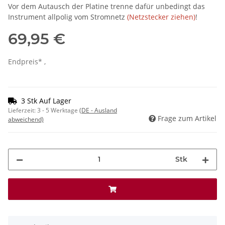
Vor dem Autausch der Platine trenne dafür unbedingt das
Instrument allpolig vom Stromnetz
(Netzstecker ziehen)
!
69,95 €
Endpreis* ,
3 Stk Auf Lager
Lieferzeit:
3 - 5 Werktage
(DE - Ausland
Frage zum Artikel
abweichend)
Stk