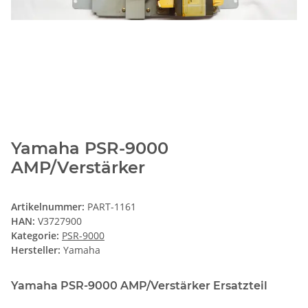
Yamaha PSR-9000
AMP/Verstärker
Artikelnummer:
PART-1161
HAN:
V3727900
Kategorie:
PSR-9000
Hersteller:
Yamaha
Yamaha PSR-9000 AMP/Verstärker Ersatzteil