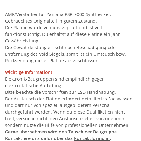
AMP/Verstärker für Yamaha PSR-9000 Synthesizer.
Gebrauchtes Originalteil in gutem Zustand.
Die Platine wurde von uns geprüft und ist voll
funktionstüchtig. Du erhältst auf diese Platine ein Jahr
Gewährleistung.
Die Gewährleistung erlischt nach Beschädigung oder
Entfernung des Void Siegels, somit ist ein Umtausch bzw.
Rücksendung dieser Platine ausgeschlossen.
Wichtige Information!
Elektronik-Baugruppen sind empfindlich gegen
elektrostatische Aufladung.
Bitte beachte die Vorschriften zur ESD Handhabung.
Der Austausch der Platine erfordert detailliertes Fachwissen
und darf nur von speziell ausgebildetem Personal
durchgeführt werden. Wenn du diese Qualifikation nicht
hast, versuche nicht, den Austausch selbst vorzunehmen,
sondern nutze die Hilfe von professionellen Unternehmen.
Gerne übernehmen wird den Tausch der Baugruppe.
Kontaktiere uns dafür über das
Kontaktformular
.