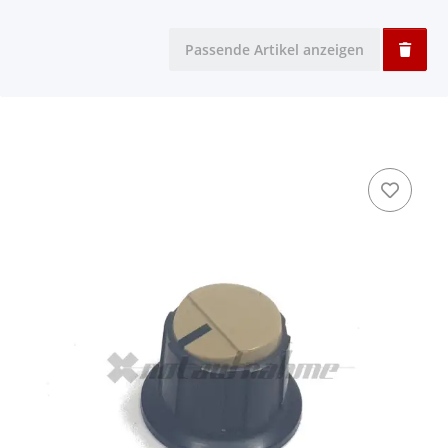
Passende Artikel anzeigen