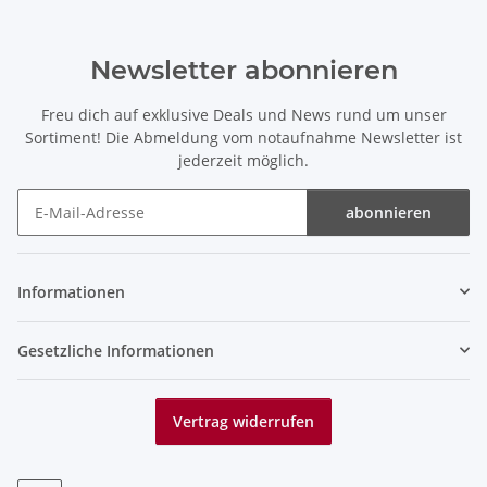
Newsletter abonnieren
Freu dich auf exklusive Deals und News rund um unser
Sortiment! Die Abmeldung vom notaufnahme Newsletter ist
jederzeit möglich.
abonnieren
Newsletter abonnieren
Informationen
Gesetzliche Informationen
Vertrag widerrufen