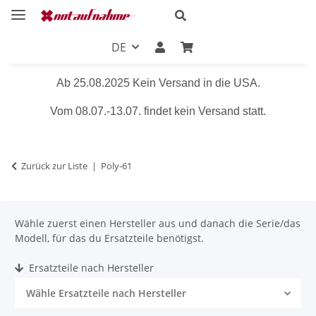
DE
Ab 25.08.2025 Kein Versand in die USA.
Vom 08.07.-13.07. findet kein Versand statt.
Zurück zur Liste
Poly-61
Wähle zuerst einen Hersteller aus und danach die Serie/das
Modell, für das du Ersatzteile benötigst.
Ersatzteile nach Hersteller
Wähle Ersatzteile nach Hersteller