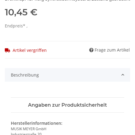
10,45 €
Endpreis* ,
Frage zum Artikel
Artikel vergriffen
Beschreibung
Angaben zur Produktsicherheit
Herstellerinformationen:
MUSIK MEYER GmbH
Industriestraße 20