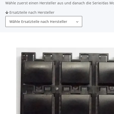
Wähle zuerst einen Hersteller aus und danach die Serie/das Mode
Ersatzteile nach Hersteller
Wähle Ersatzteile nach Hersteller