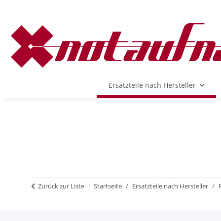
Ersatzteile nach Hersteller
Zurück zur Liste
Startseite
Ersatzteile nach Hersteller