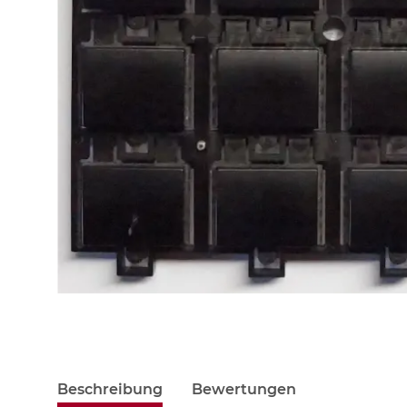
Beschreibung
Bewertungen