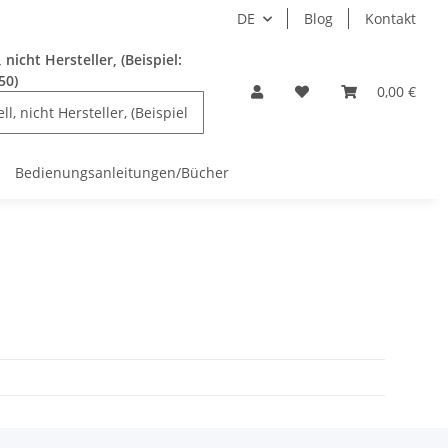
DE
Blog
Kontakt
nicht Hersteller, (Beispiel:
50)
0,00 €
Bedienungsanleitungen/Bücher