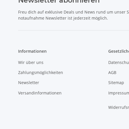
Newsletter abonnieren
Freu dich auf exklusive Deals und News rund um unser 
notaufnahme Newsletter ist jederzeit möglich.
Informationen
Gesetzlich
Wir über uns
Datenschu
Zahlungsmöglichkeiten
AGB
Newsletter
Sitemap
Versandinformationen
Impressu
Widerrufs