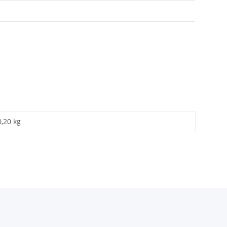
0,20 kg