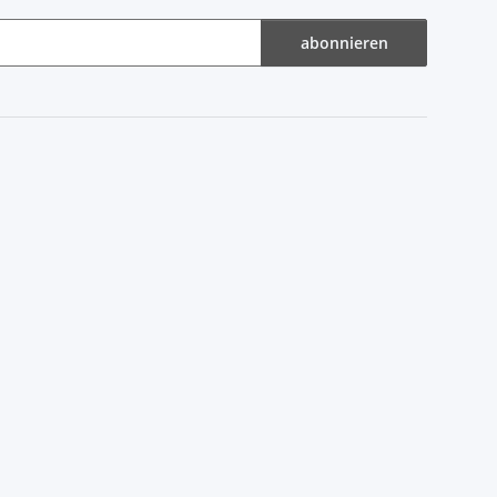
abonnieren