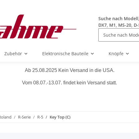
Suche nach Modell, 
DX7, M1, MS-20, D-
Zubehör
Elektronische Bauteile
Knöpfe
Ab 25.08.2025 Kein Versand in die USA.
Vom 08.07.-13.07. findet kein Versand statt.
Roland
R-Serie
R-5
Key Top (C)