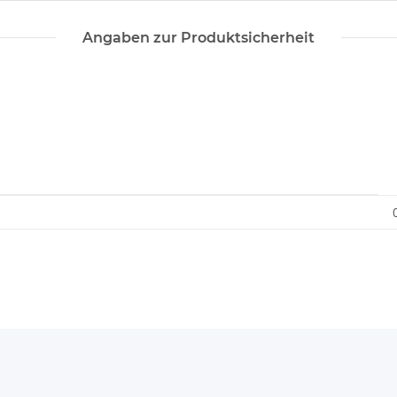
Angaben zur Produktsicherheit