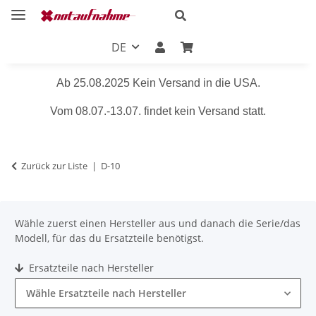
DE
Ab 25.08.2025 Kein Versand in die USA.
Vom 08.07.-13.07. findet kein Versand statt.
Zurück zur Liste
D-10
Wähle zuerst einen Hersteller aus und danach die Serie/das
Modell, für das du Ersatzteile benötigst.
Ersatzteile nach Hersteller
Wähle Ersatzteile nach Hersteller