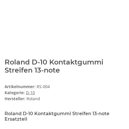
Roland D-10 Kontaktgummi
Streifen 13-note
Artikelnummer:
RS-004
Kategorie:
D-10
Hersteller:
Roland
Roland D-10 Kontaktgummi Streifen 13-note
Ersatzteil