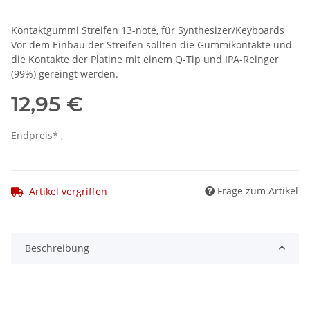
Kontaktgummi Streifen 13-note, für Synthesizer/Keyboards
Vor dem Einbau der Streifen sollten die Gummikontakte und
die Kontakte der Platine mit einem Q-Tip und IPA-Reinger
(99%) gereingt werden.
12,95 €
Endpreis* ,
Frage zum Artikel
Artikel vergriffen
Beschreibung