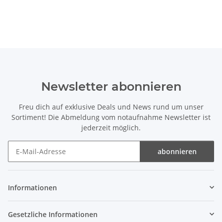
Newsletter abonnieren
Freu dich auf exklusive Deals und News rund um unser
Sortiment! Die Abmeldung vom notaufnahme Newsletter ist
jederzeit möglich.
abonnieren
Newsletter abonnieren
Informationen
Gesetzliche Informationen