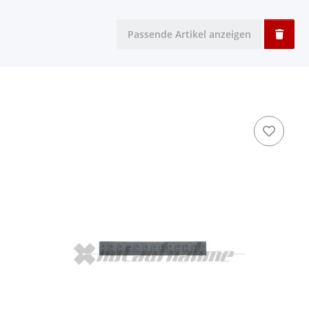
Passende Artikel anzeigen