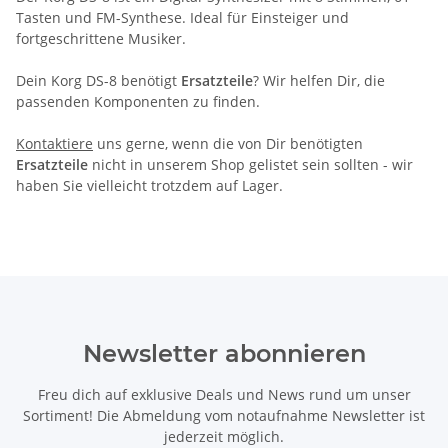
Tasten und FM-Synthese. Ideal für Einsteiger und
fortgeschrittene Musiker.
Dein Korg DS-8 benötigt
Ersatzteile
? Wir helfen Dir, die
passenden Komponenten zu finden.
Kontaktiere
uns gerne, wenn die von Dir benötigten
Ersatzteile
nicht in unserem Shop gelistet sein sollten - wir
haben Sie vielleicht trotzdem auf Lager.
Newsletter abonnieren
Freu dich auf exklusive Deals und News rund um unser
Sortiment! Die Abmeldung vom notaufnahme Newsletter ist
jederzeit möglich.