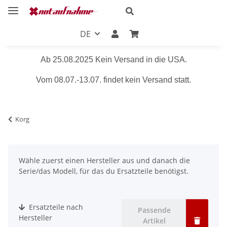
DE
Ab 25.08.2025 Kein Versand in die USA.
Vom 08.07.-13.07. findet kein Versand statt.
Korg
Wähle zuerst einen Hersteller aus und danach die
Serie/das Modell, für das du Ersatzteile benötigst.
Ersatzteile nach
Passende
Hersteller
Artikel