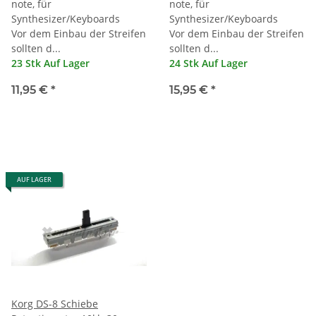
note, für
note, für
Synthesizer/Keyboards
Synthesizer/Keyboards
Vor dem Einbau der Streifen
Vor dem Einbau der Streifen
sollten d...
sollten d...
23 Stk Auf Lager
24 Stk Auf Lager
11,95 €
*
15,95 €
*
AUF LAGER
Korg DS-8 Schiebe