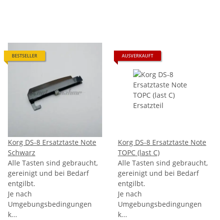
BESTSELLER
AUSVERKAUFT
Korg DS-8 Ersatztaste Note
Korg DS-8 Ersatztaste Note
Schwarz
TOPC (last C)
Alle Tasten sind gebraucht,
Alle Tasten sind gebraucht,
gereinigt und bei Bedarf
gereinigt und bei Bedarf
entgilbt.
entgilbt.
Je nach
Je nach
Umgebungsbedingungen
Umgebungsbedingungen
k...
k...