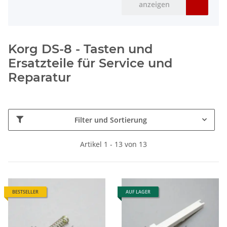
anzeigen
Korg DS-8 - Tasten und
Ersatzteile für Service und
Reparatur
Filter und Sortierung
Artikel 1 - 13 von 13
BESTSELLER
AUF LAGER