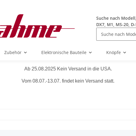
Suche nach Modell, 
DX7, M1, MS-20, D-
Zubehör
Elektronische Bauteile
Knöpfe
Ab 25.08.2025 Kein Versand in die USA.
Vom 08.07.-13.07. findet kein Versand statt.