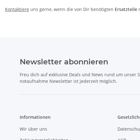
Kontaktiere
uns gerne, wenn die von Dir benötigten
Ersatzteile
n
Newsletter abonnieren
Freu dich auf exklusive Deals und News rund um unser 
notaufnahme Newsletter ist jederzeit möglich.
Informationen
Gesetzlich
Wir über uns
Datenschu