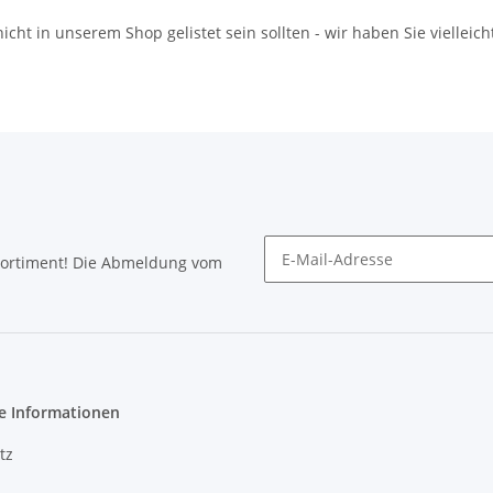
icht in unserem Shop gelistet sein sollten - wir haben Sie vielleich
Sortiment! Die Abmeldung vom
Newsletter abonnieren
e Informationen
tz