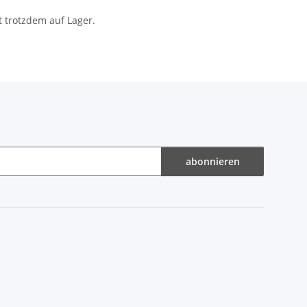
t trotzdem auf Lager.
abonnieren