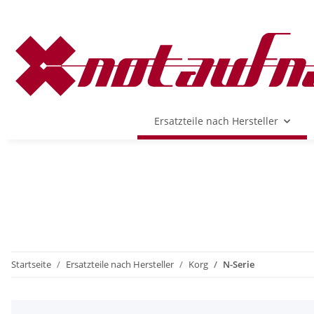
Ersatzteile nach Hersteller
Startseite
Ersatzteile nach Hersteller
Korg
N-Serie