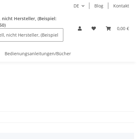
DE
Blog
Kontakt
nicht Hersteller, (Beispiel:
50)
0,00 €
Bedienungsanleitungen/Bücher