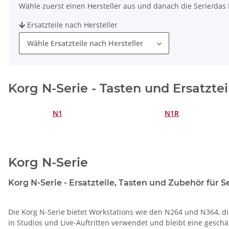
Wähle zuerst einen Hersteller aus und danach die Serie/das M
Ersatzteile nach Hersteller
Wähle Ersatzteile nach Hersteller
Korg N-Serie - Tasten und Ersatztei
N1
N1R
Korg N-Serie
Korg N-Serie - Ersatzteile, Tasten und Zubehör für S
Die Korg N-Serie bietet Workstations wie den N264 und N364, di
in Studios und Live-Auftritten verwendet und bleibt eine geschä