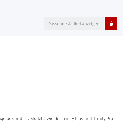
Passende Artikel anzeigen
e bekannt ist. Modelle wie die Trinity Plus und Trinity Pro