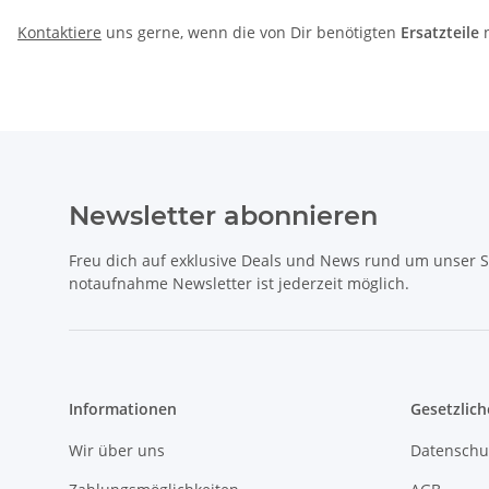
Kontaktiere
uns gerne, wenn die von Dir benötigten
Ersatzteile
n
Newsletter abonnieren
Freu dich auf exklusive Deals und News rund um unser 
notaufnahme Newsletter ist jederzeit möglich.
Informationen
Gesetzlich
Wir über uns
Datenschu