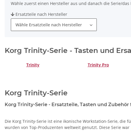
Wähle zuerst einen Hersteller aus und danach die Serie/das M
Ersatzteile nach Hersteller
Wähle Ersatzteile nach Hersteller
Korg Trinity-Serie - Tasten und Ers
Trinity
Trinity Pro
Korg Trinity-Serie
Korg Trinity-Serie - Ersatzteile, Tasten und Zubehör
Die Korg Trinity-Serie ist eine ikonische Workstation-Serie, die
wurden von Top-Produzenten weltweit genutzt. Diese Serie war 