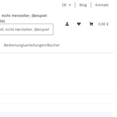
DE
Blog
Kontakt
nicht Hersteller, (Beispiel:
50)
0,00 €
Bedienungsanleitungen/Bücher