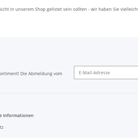
icht in unserem Shop gelistet sein sollten - wir haben Sie vielleich
Sortiment! Die Abmeldung vom
Newsletter abonnieren
e Informationen
tz