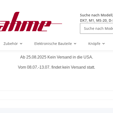
Suche nach Modell, 
DX7, M1, MS-20, D-
Zubehör
Elektronische Bauteile
Knöpfe
Ab 25.08.2025 Kein Versand in die USA.
Vom 08.07.-13.07. findet kein Versand statt.