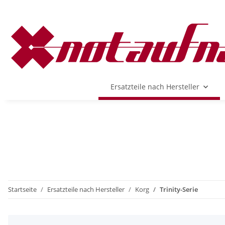
Ersatzteile nach Hersteller
Startseite
Ersatzteile nach Hersteller
Korg
Trinity-Serie