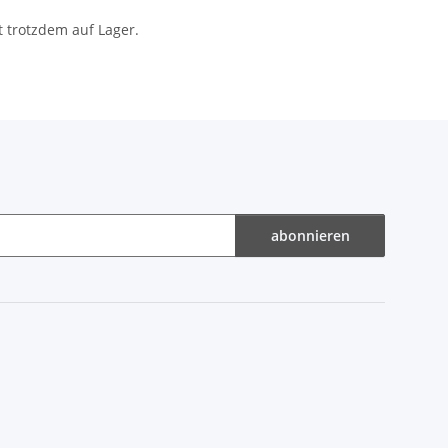
t trotzdem auf Lager.
abonnieren