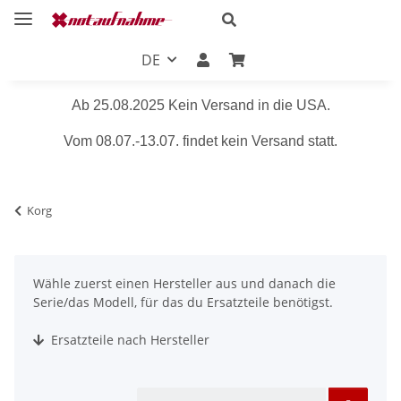
DE
Ab 25.08.2025 Kein Versand in die USA.
Vom 08.07.-13.07. findet kein Versand statt.
Korg
Wähle zuerst einen Hersteller aus und danach die
Serie/das Modell, für das du Ersatzteile benötigst.
Ersatzteile nach Hersteller