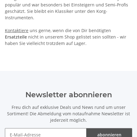
populär und war besonders bei Einsteigern und Semi-Profis
geschätzt. Sie bleibt ein Klassiker unter den Korg-
Instrumenten.
Kontaktiere
uns gerne, wenn die von Dir benötigten
Ersatzteile
nicht in unserem Shop gelistet sein sollten - wir
haben Sie vielleicht trotzdem auf Lager.
Newsletter abonnieren
Freu dich auf exklusive Deals und News rund um unser
Sortiment! Die Abmeldung vom notaufnahme Newsletter ist
jederzeit möglich.
abonnieren