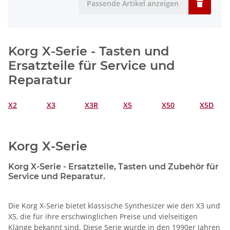
Passende Artikel anzeigen
Korg X-Serie - Tasten und
Ersatzteile für Service und
Reparatur
X2
X3
X3R
X5
X50
X5D
Korg X-Serie
Korg X-Serie - Ersatzteile, Tasten und Zubehör für
Service und Reparatur.
Die Korg X-Serie bietet klassische Synthesizer wie den X3 und
X5, die für ihre erschwinglichen Preise und vielseitigen
Klänge bekannt sind. Diese Serie wurde in den 1990er Jahren