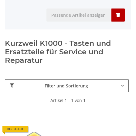
Passende Artikel anzeigen
Kurzweil K1000 - Tasten und
Ersatzteile für Service und
Reparatur
Filter und Sortierung
Artikel 1 - 1 von 1
BESTSELLER