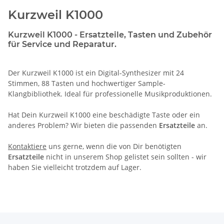
Kurzweil K1000
Kurzweil K1000 - Ersatzteile, Tasten und Zubehör
für Service und Reparatur.
Der Kurzweil K1000 ist ein Digital-Synthesizer mit 24
Stimmen, 88 Tasten und hochwertiger Sample-
Klangbibliothek. Ideal für professionelle Musikproduktionen.
Hat Dein Kurzweil K1000 eine beschädigte Taste oder ein
anderes Problem? Wir bieten die passenden
Ersatzteile
an.
Kontaktiere
uns gerne, wenn die von Dir benötigten
Ersatzteile
nicht in unserem Shop gelistet sein sollten - wir
haben Sie vielleicht trotzdem auf Lager.