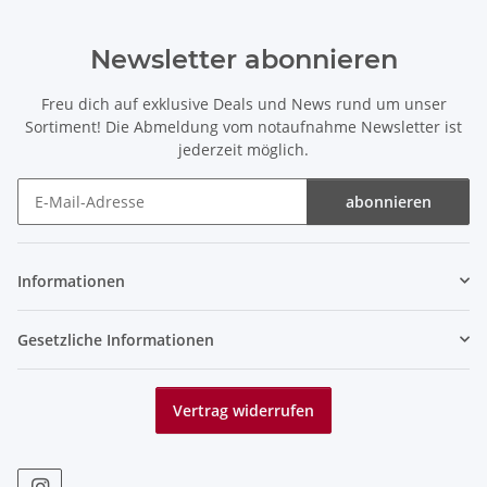
Newsletter abonnieren
Freu dich auf exklusive Deals und News rund um unser
Sortiment! Die Abmeldung vom notaufnahme Newsletter ist
jederzeit möglich.
abonnieren
Newsletter abonnieren
Informationen
Gesetzliche Informationen
Vertrag widerrufen