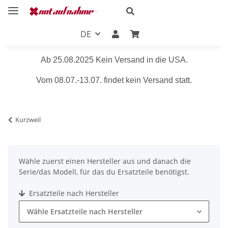
DE
Ab 25.08.2025 Kein Versand in die USA.
Vom 08.07.-13.07. findet kein Versand statt.
Kurzweil
Wähle zuerst einen Hersteller aus und danach die
Serie/das Modell, für das du Ersatzteile benötigst.
Ersatzteile nach Hersteller
Wähle Ersatzteile nach Hersteller