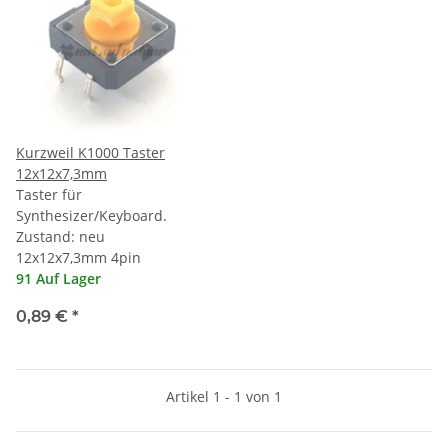
Kurzweil K1000 Taster
12x12x7,3mm
Taster für
Synthesizer/Keyboard.
Zustand: neu
12x12x7,3mm 4pin
91 Auf Lager
0,89 €
*
Artikel 1 - 1 von 1