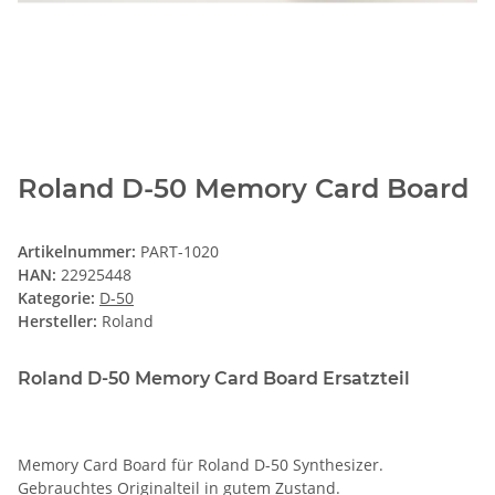
Roland D-50 Memory Card Board
Artikelnummer:
PART-1020
HAN:
22925448
Kategorie:
D-50
Hersteller:
Roland
Roland D-50 Memory Card Board Ersatzteil
Memory Card Board für Roland D-50 Synthesizer.
Gebrauchtes Originalteil in gutem Zustand.