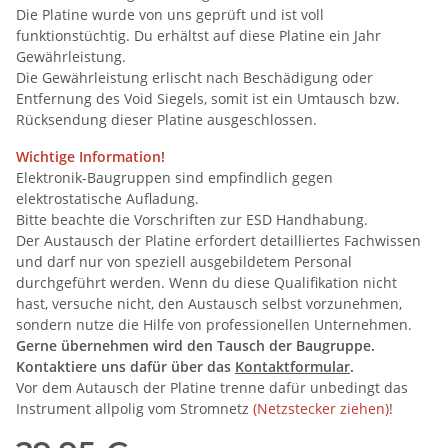
Die Platine wurde von uns geprüft und ist voll
funktionstüchtig. Du erhältst auf diese Platine ein Jahr
Gewährleistung.
Die Gewährleistung erlischt nach Beschädigung oder
Entfernung des Void Siegels, somit ist ein Umtausch bzw.
Rücksendung dieser Platine ausgeschlossen.
Wichtige Information!
Elektronik-Baugruppen sind empfindlich gegen
elektrostatische Aufladung.
Bitte beachte die Vorschriften zur ESD Handhabung.
Der Austausch der Platine erfordert detailliertes Fachwissen
und darf nur von speziell ausgebildetem Personal
durchgeführt werden. Wenn du diese Qualifikation nicht
hast, versuche nicht, den Austausch selbst vorzunehmen,
sondern nutze die Hilfe von professionellen Unternehmen.
Gerne übernehmen wird den Tausch der Baugruppe.
Kontaktiere uns dafür über das
Kontaktformular
.
Vor dem Autausch der Platine trenne dafür unbedingt das
Instrument allpolig vom Stromnetz
(Netzstecker ziehen)
!