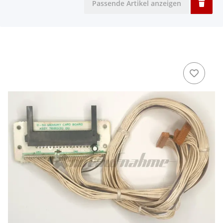
Passende Artikel anzeigen