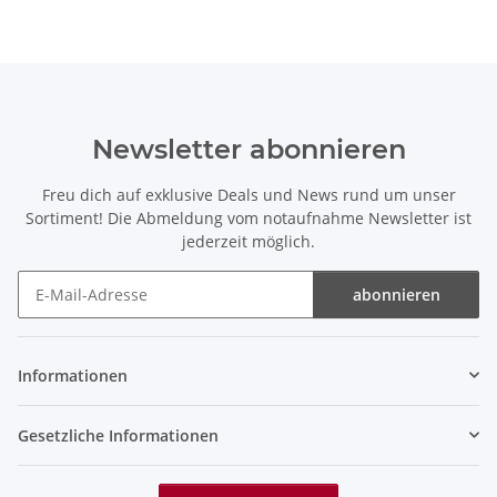
Newsletter abonnieren
Freu dich auf exklusive Deals und News rund um unser
Sortiment! Die Abmeldung vom notaufnahme Newsletter ist
jederzeit möglich.
abonnieren
Newsletter abonnieren
Informationen
Gesetzliche Informationen