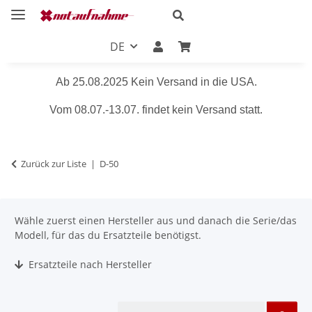
DE
Ab 25.08.2025 Kein Versand in die USA.
Vom 08.07.-13.07. findet kein Versand statt.
Zurück zur Liste
D-50
Wähle zuerst einen Hersteller aus und danach die Serie/das
Modell, für das du Ersatzteile benötigst.
Ersatzteile nach Hersteller