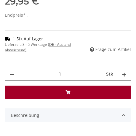
29,95 €
Endpreis* ,
1 Stk Auf Lager
Lieferzeit:
3 - 5 Werktage
(DE - Ausland
Frage zum Artikel
abweichend)
Stk
Beschreibung