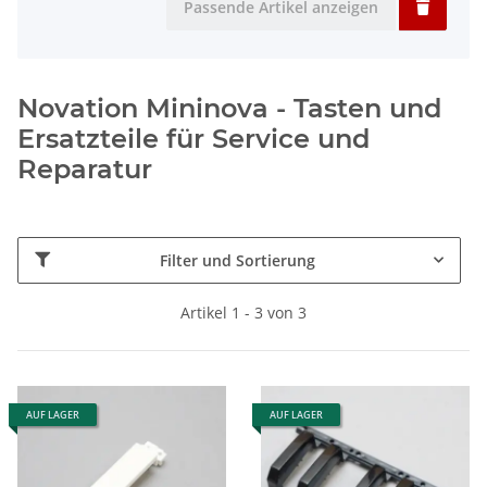
Passende Artikel anzeigen
Novation Mininova - Tasten und
Ersatzteile für Service und
Reparatur
Filter und Sortierung
Artikel 1 - 3 von 3
AUF LAGER
AUF LAGER