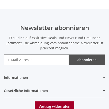
Newsletter abonnieren
Freu dich auf exklusive Deals und News rund um unser
Sortiment! Die Abmeldung vom notaufnahme Newsletter ist
jederzeit möglich.
abonnieren
Newsletter abonnieren
Informationen
Gesetzliche Informationen
Vertrag widerrufen