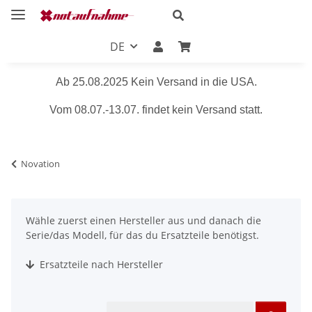
DE
Ab 25.08.2025 Kein Versand in die USA.
Vom 08.07.-13.07. findet kein Versand statt.
Novation
Wähle zuerst einen Hersteller aus und danach die
Serie/das Modell, für das du Ersatzteile benötigst.
Ersatzteile nach Hersteller