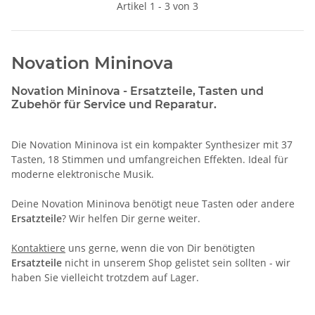
Artikel 1 - 3 von 3
Novation Mininova
Novation Mininova - Ersatzteile, Tasten und
Zubehör für Service und Reparatur.
Die Novation Mininova ist ein kompakter Synthesizer mit 37
Tasten, 18 Stimmen und umfangreichen Effekten. Ideal für
moderne elektronische Musik.
Deine Novation Mininova benötigt neue Tasten oder andere
Ersatzteile
? Wir helfen Dir gerne weiter.
Kontaktiere
uns gerne, wenn die von Dir benötigten
Ersatzteile
nicht in unserem Shop gelistet sein sollten - wir
haben Sie vielleicht trotzdem auf Lager.