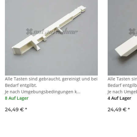
Alle Tasten sind gebraucht, gereinigt und bei
Alle Tasten si
Bedarf entgilbt.
Bedarf entgilb
Je nach Umgebungsbedingungen k...
Je nach Umge
8 Auf Lager
4 Auf Lager
24,49 €
*
24,49 €
*