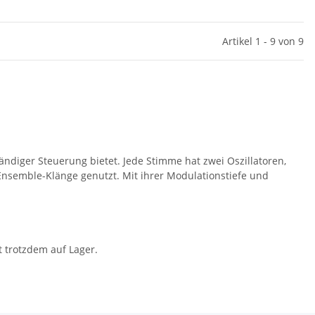
Artikel 1 - 9 von 9
ändiger Steuerung bietet. Jede Stimme hat zwei Oszillatoren,
Ensemble-Klänge genutzt. Mit ihrer Modulationstiefe und
t trotzdem auf Lager.