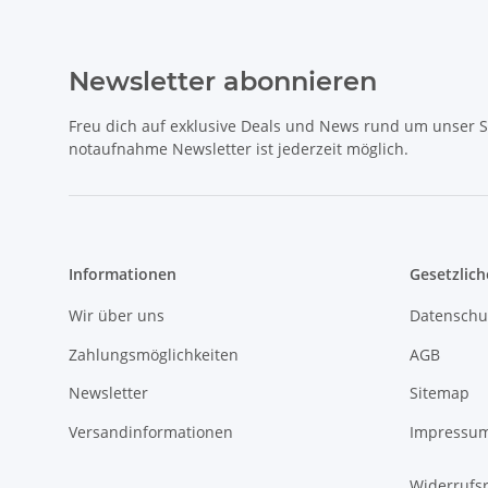
Newsletter abonnieren
Freu dich auf exklusive Deals und News rund um unser 
notaufnahme Newsletter ist jederzeit möglich.
Informationen
Gesetzlich
Wir über uns
Datenschu
Zahlungsmöglichkeiten
AGB
Newsletter
Sitemap
Versandinformationen
Impressu
Widerrufs