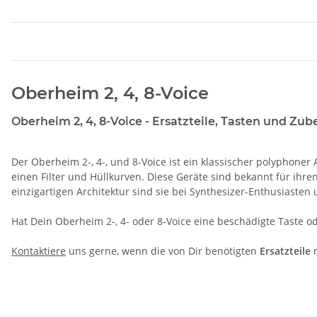
Oberheim 2, 4, 8-Voice
Oberheim 2, 4, 8-Voice - Ersatzteile, Tasten und Zub
Der Oberheim 2-, 4-, und 8-Voice ist ein klassischer polyphoner
einen Filter und Hüllkurven. Diese Geräte sind bekannt für ih
einzigartigen Architektur sind sie bei Synthesizer-Enthusiasten 
Hat Dein Oberheim 2-, 4- oder 8-Voice eine beschädigte Taste 
Kontaktiere
uns gerne, wenn die von Dir benötigten
Ersatzteile
n