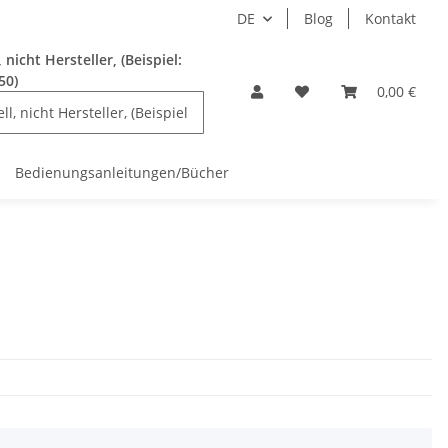
DE
Blog
Kontakt
nicht Hersteller, (Beispiel:
50)
0,00 €
Bedienungsanleitungen/Bücher