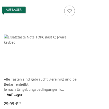
AUF LAGER
Alle Tasten sind gebraucht, gereinigt und bei
Bedarf entgilbt.
Je nach Umgebungsbedingungen k...
1 Auf Lager
29,99 €
*