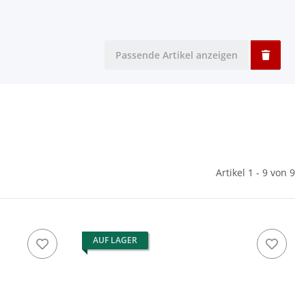
Passende Artikel anzeigen
Artikel 1 - 9 von 9
AUF LAGER