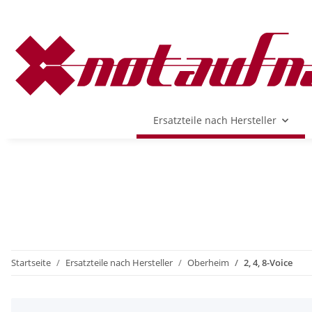
Ersatzteile nach Hersteller
Startseite
Ersatzteile nach Hersteller
Oberheim
2, 4, 8-Voice