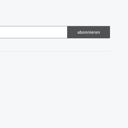
abonnieren