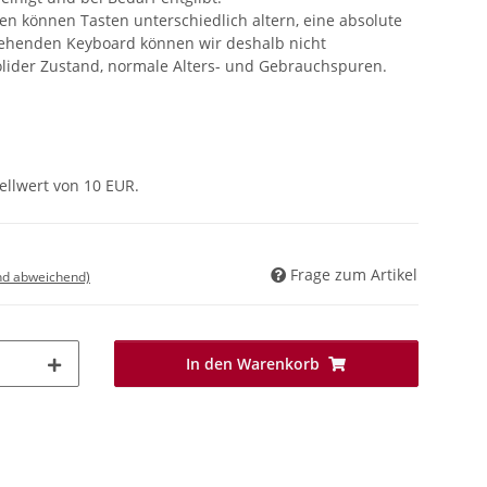
 können Tasten unterschiedlich altern, eine absolute
tehenden Keyboard können wir deshalb nicht
solider Zustand, normale Alters- und Gebrauchspuren.
ellwert von 10 EUR.
Frage zum Artikel
nd abweichend)
In den Warenkorb