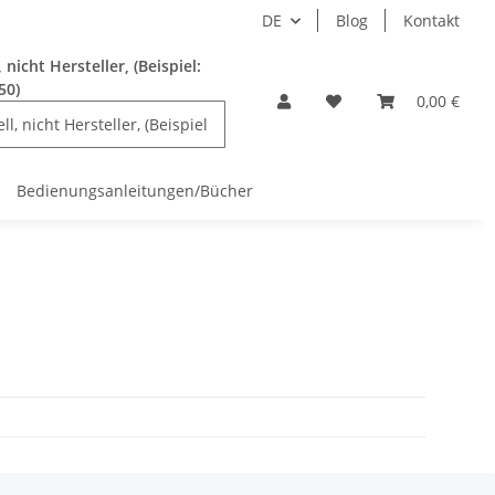
DE
Blog
Kontakt
nicht Hersteller, (Beispiel:
50)
0,00 €
Bedienungsanleitungen/Bücher