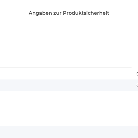
Angaben zur Produktsicherheit