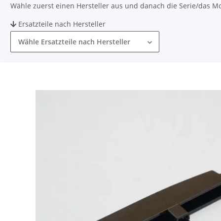
Wähle zuerst einen Hersteller aus und danach die Serie/das Mode
Ersatzteile nach Hersteller
Wähle Ersatzteile nach Hersteller