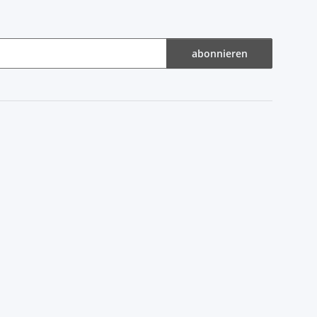
abonnieren