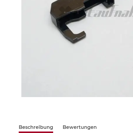
Beschreibung
Bewertungen