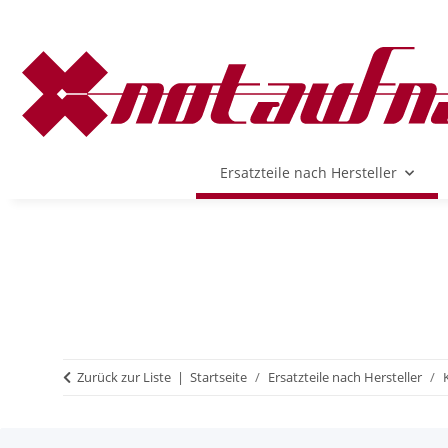
Ersatzteile nach Hersteller
Zurück zur Liste
Startseite
Ersatzteile nach Hersteller