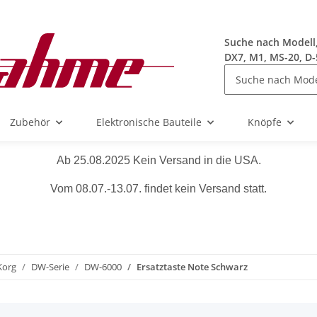
Suche nach Modell, 
DX7, M1, MS-20, D-
Zubehör
Elektronische Bauteile
Knöpfe
Ab 25.08.2025 Kein Versand in die USA.
Vom 08.07.-13.07. findet kein Versand statt.
Korg
DW-Serie
DW-6000
Ersatztaste Note Schwarz