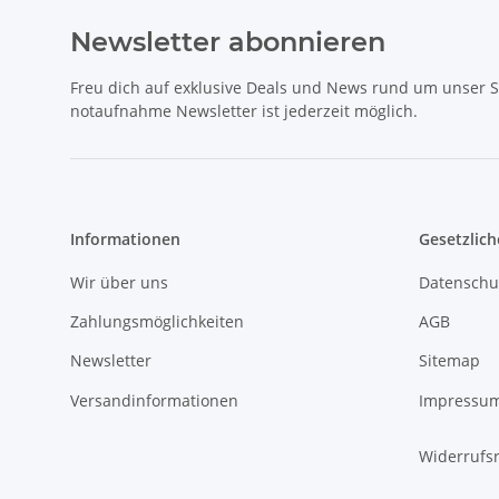
Newsletter abonnieren
Freu dich auf exklusive Deals und News rund um unser 
notaufnahme Newsletter ist jederzeit möglich.
Informationen
Gesetzlich
Wir über uns
Datenschu
Zahlungsmöglichkeiten
AGB
Newsletter
Sitemap
Versandinformationen
Impressu
Widerrufs