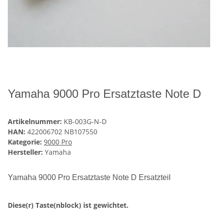
Yamaha 9000 Pro Ersatztaste Note D
Artikelnummer:
KB-003G-N-D
HAN:
422006702 NB107550
Kategorie:
9000 Pro
Hersteller:
Yamaha
Yamaha 9000 Pro Ersatztaste Note D Ersatzteil
Diese(r) Taste(nblock) ist gewichtet.