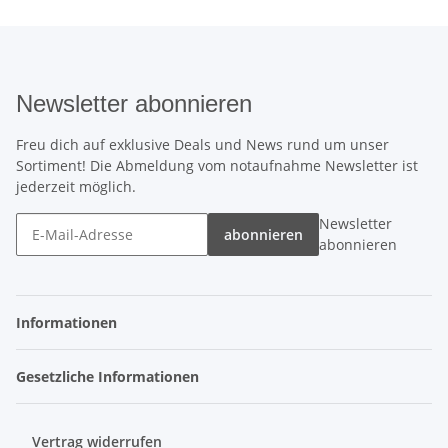
Newsletter abonnieren
Freu dich auf exklusive Deals und News rund um unser
Sortiment! Die Abmeldung vom notaufnahme Newsletter ist
jederzeit möglich.
Newsletter
abonnieren
abonnieren
Informationen
Gesetzliche Informationen
Vertrag widerrufen