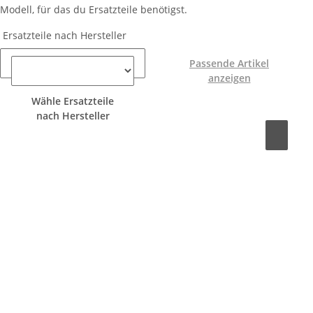
Modell, für das du Ersatzteile benötigst.
Ersatzteile nach Hersteller
Passende Artikel
anzeigen
Wähle Ersatzteile
nach Hersteller