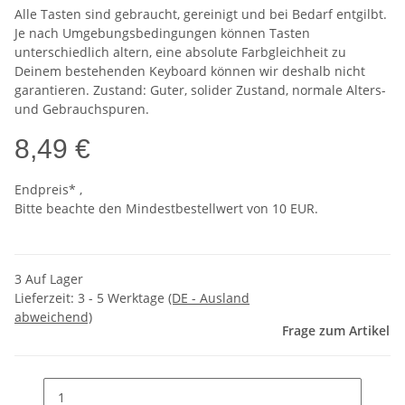
Alle Tasten sind gebraucht, gereinigt und bei Bedarf entgilbt.
Je nach Umgebungsbedingungen können Tasten
unterschiedlich altern, eine absolute Farbgleichheit zu
Deinem bestehenden Keyboard können wir deshalb nicht
garantieren. Zustand: Guter, solider Zustand, normale Alters-
und Gebrauchspuren.
8,49 €
Endpreis* ,
Bitte beachte den Mindestbestellwert von 10 EUR.
3 Auf Lager
Lieferzeit:
3 - 5 Werktage
(DE - Ausland
abweichend)
Frage zum Artikel