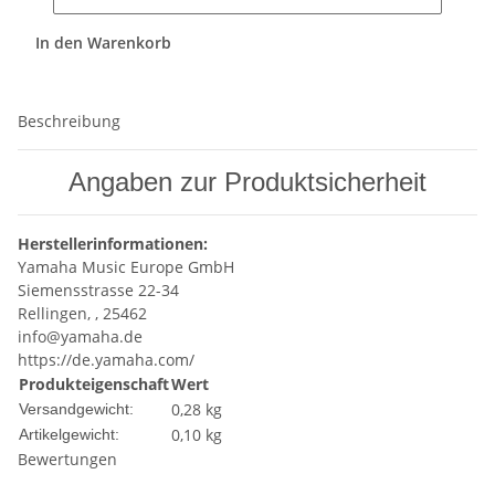
In den Warenkorb
Beschreibung
Angaben zur Produktsicherheit
Herstellerinformationen:
Yamaha Music Europe GmbH
Siemensstrasse 22-34
Rellingen, , 25462
info@yamaha.de
https://de.yamaha.com/
Produkteigenschaft
Wert
0,28 kg
Versandgewicht:
0,10
kg
Artikelgewicht:
Bewertungen