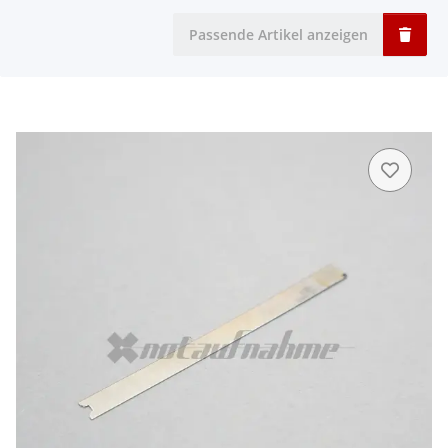
Passende Artikel anzeigen