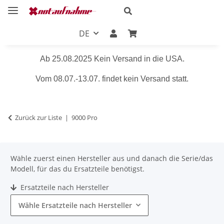
DE
Ab 25.08.2025 Kein Versand in die USA.
Vom 08.07.-13.07. findet kein Versand statt.
Zurück zur Liste
9000 Pro
Wähle zuerst einen Hersteller aus und danach die Serie/das
Modell, für das du Ersatzteile benötigst.
Ersatzteile nach Hersteller
Wähle Ersatzteile nach Hersteller