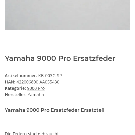
Yamaha 9000 Pro Ersatzfeder
Artikelnummer:
KB-003G-SP
HAN:
422006800 AA055430
Kategorie:
9000 Pro
Hersteller:
Yamaha
Yamaha 9000 Pro Ersatzfeder Ersatzteil
Die Federn sind gebraucht.