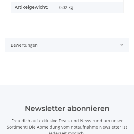
Artikelgewicht:
0,02
kg
Bewertungen
Newsletter abonnieren
Freu dich auf exklusive Deals und News rund um unser
Sortiment! Die Abmeldung vom notaufnahme Newsletter ist
jederzeit möglich.