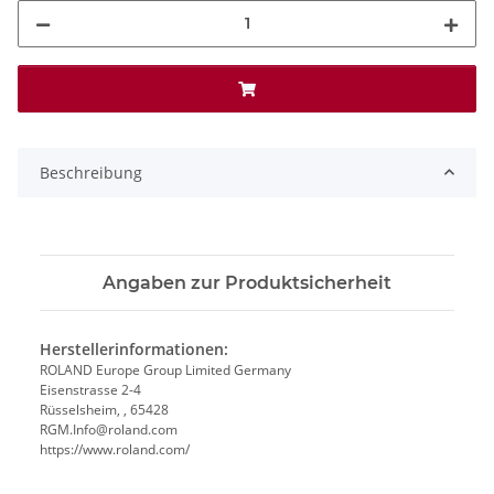
Beschreibung
Angaben zur Produktsicherheit
Herstellerinformationen:
ROLAND Europe Group Limited Germany
Eisenstrasse 2-4
Rüsselsheim, , 65428
RGM.Info@roland.com
https://www.roland.com/