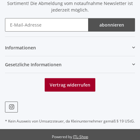
Sortiment! Die Abmeldung vom notaufnahme Newsletter ist
jederzeit möglich.
abonnieren
Newsletter abonnieren
Informationen
Gesetzliche Informationen
Vertrag widerrufen
* Kein Ausweis von Umsatzsteuer, da Kleinunternehmer gemäß § 19 UStG.
Powered by
JTL-Shop