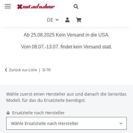
DE
Ab 25.08.2025 Kein Versand in die USA.
Vom 08.07.-13.07. findet kein Versand statt.
Zurück zur Liste
D-70
Wähle zuerst einen Hersteller aus und danach die Serie/das
Modell, für das du Ersatzteile benötigst.
Ersatzteile nach Hersteller
Wähle Ersatzteile nach Hersteller