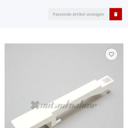
Passende Artikel anzeigen