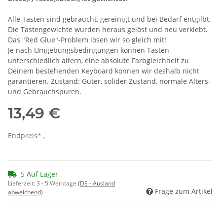
Alle Tasten sind gebraucht, gereinigt und bei Bedarf entgilbt.
Die Tastengewichte wurden heraus gelöst und neu verklebt.
Das "Red Glue"-Problem lösen wir so gleich mit!
Je nach Umgebungsbedingungen können Tasten
unterschiedlich altern, eine absolute Farbgleichheit zu
Deinem bestehenden Keyboard können wir deshalb nicht
garantieren. Zustand: Guter, solider Zustand, normale Alters-
und Gebrauchspuren.
13,49 €
Endpreis* ,
5 Auf Lager
Lieferzeit:
3 - 5 Werktage
(DE - Ausland
Frage zum Artikel
abweichend)