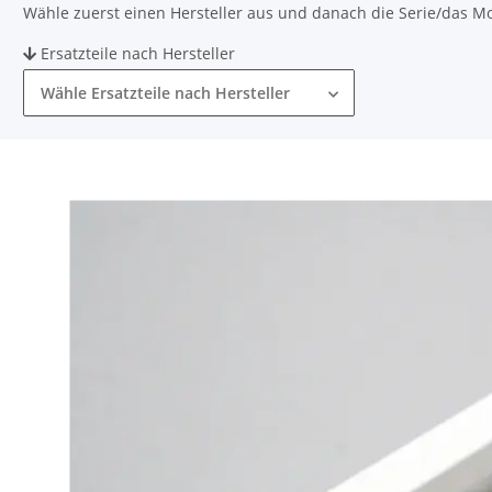
Wähle zuerst einen Hersteller aus und danach die Serie/das Mode
Ersatzteile nach Hersteller
Wähle Ersatzteile nach Hersteller