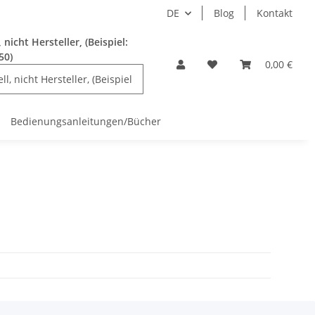
DE
Blog
Kontakt
nicht Hersteller, (Beispiel:
50)
0,00 €
Bedienungsanleitungen/Bücher