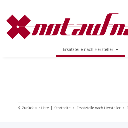
Ersatzteile nach Hersteller
Zurück zur Liste
Startseite
Ersatzteile nach Hersteller