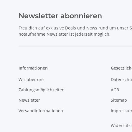
Newsletter abonnieren
Freu dich auf exklusive Deals und News rund um unser 
notaufnahme Newsletter ist jederzeit möglich.
Informationen
Gesetzlich
Wir über uns
Datenschu
Zahlungsmöglichkeiten
AGB
Newsletter
Sitemap
Versandinformationen
Impressu
Widerrufs