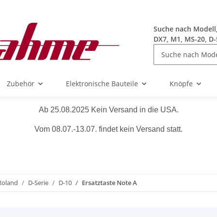
Suche nach Modell, 
DX7, M1, MS-20, D-
Zubehör
Elektronische Bauteile
Knöpfe
Ab 25.08.2025 Kein Versand in die USA.
Vom 08.07.-13.07. findet kein Versand statt.
Roland
D-Serie
D-10
Ersatztaste Note A