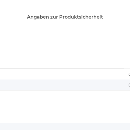
Angaben zur Produktsicherheit