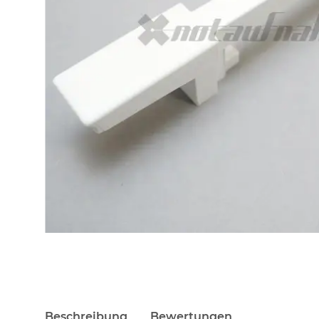
Beschreibung
Bewertungen