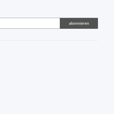
abonnieren