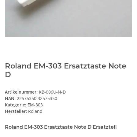
Roland EM-303 Ersatztaste Note
D
Artikelnummer:
KB-006U-N-D
HAN:
22575350 32575350
Kategorie:
EM-303
Hersteller:
Roland
Roland EM-303 Ersatztaste Note D Ersatzteil