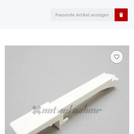
Passende Artikel anzeigen