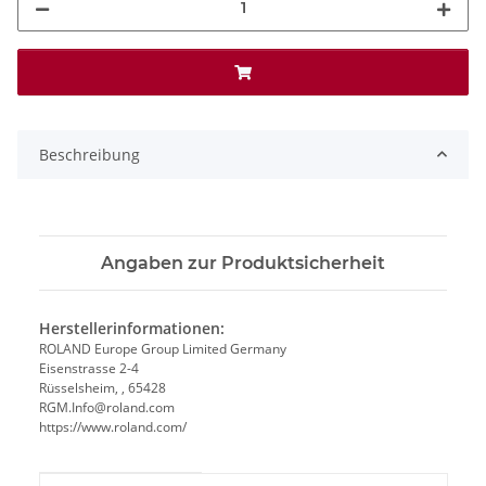
Beschreibung
Angaben zur Produktsicherheit
Herstellerinformationen:
ROLAND Europe Group Limited Germany
Eisenstrasse 2-4
Rüsselsheim, , 65428
RGM.Info@roland.com
https://www.roland.com/