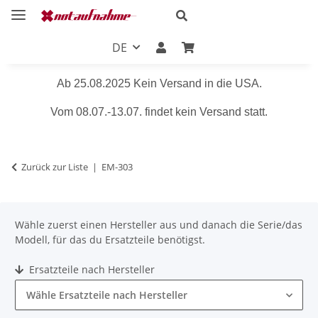
DE
Ab 25.08.2025 Kein Versand in die USA.
Vom 08.07.-13.07. findet kein Versand statt.
Zurück zur Liste
EM-303
Wähle zuerst einen Hersteller aus und danach die Serie/das
Modell, für das du Ersatzteile benötigst.
Ersatzteile nach Hersteller
Wähle Ersatzteile nach Hersteller