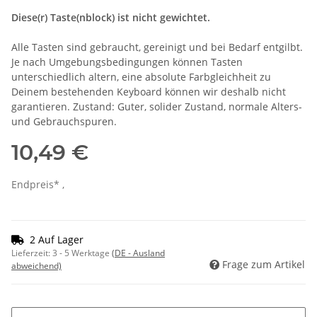
Diese(r) Taste(nblock) ist nicht gewichtet.
Alle Tasten sind gebraucht, gereinigt und bei Bedarf entgilbt.
Je nach Umgebungsbedingungen können Tasten
unterschiedlich altern, eine absolute Farbgleichheit zu
Deinem bestehenden Keyboard können wir deshalb nicht
garantieren. Zustand: Guter, solider Zustand, normale Alters-
und Gebrauchspuren.
10,49 €
Endpreis* ,
2 Auf Lager
Lieferzeit:
3 - 5 Werktage
(DE - Ausland
Frage zum Artikel
abweichend)