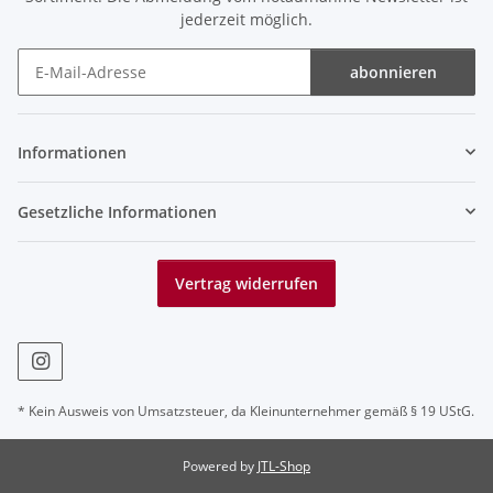
jederzeit möglich.
abonnieren
Newsletter abonnieren
Informationen
Gesetzliche Informationen
Vertrag widerrufen
* Kein Ausweis von Umsatzsteuer, da Kleinunternehmer gemäß § 19 UStG.
Powered by
JTL-Shop