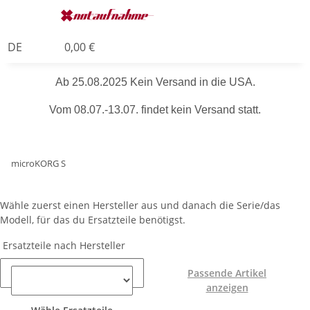
DE
0,00 €
Ab 25.08.2025 Kein Versand in die USA.
Vom 08.07.-13.07. findet kein Versand statt.
microKORG S
Wähle zuerst einen Hersteller aus und danach die Serie/das
Modell, für das du Ersatzteile benötigst.
Ersatzteile nach Hersteller
Passende Artikel
anzeigen