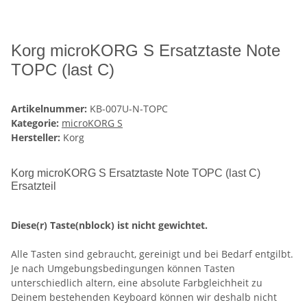
Korg microKORG S Ersatztaste Note
TOPC (last C)
Artikelnummer:
KB-007U-N-TOPC
Kategorie:
microKORG S
Hersteller:
Korg
Korg microKORG S Ersatztaste Note TOPC (last C)
Ersatzteil
Diese(r) Taste(nblock) ist nicht gewichtet.
Alle Tasten sind gebraucht, gereinigt und bei Bedarf entgilbt.
Je nach Umgebungsbedingungen können Tasten
unterschiedlich altern, eine absolute Farbgleichheit zu
Deinem bestehenden Keyboard können wir deshalb nicht