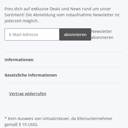
Freu dich auf exklusive Deals und News rund um unser
Sortiment! Die Abmeldung vom notaufnahme Newsletter ist
jederzeit möglich.
Newsletter
abonnieren
abonnieren
Informationen
Gesetzliche Informationen
Vertrag widerrufen
* Kein Ausweis von Umsatzsteuer, da Kleinunternehmer
gemäß § 19 UStG.