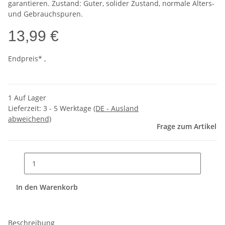
garantieren. Zustand: Guter, solider Zustand, normale Alters-
und Gebrauchspuren.
13,99 €
Endpreis* ,
1 Auf Lager
Lieferzeit:
3 - 5 Werktage
(DE - Ausland
abweichend)
Frage zum Artikel
In den Warenkorb
Beschreibung