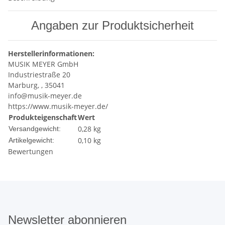
Angaben zur Produktsicherheit
Herstellerinformationen:
MUSIK MEYER GmbH
Industriestraße 20
Marburg, , 35041
info@musik-meyer.de
https://www.musik-meyer.de/
Produkteigenschaft
Wert
0,28 kg
Versandgewicht:
0,10
kg
Artikelgewicht:
Bewertungen
Newsletter abonnieren