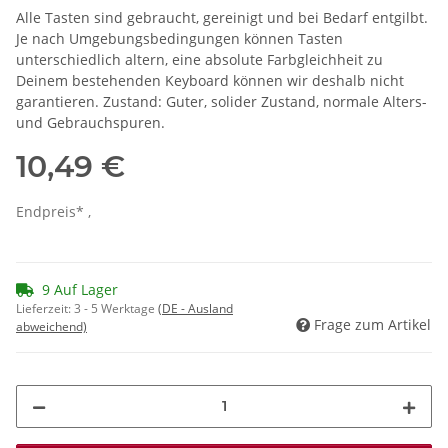
Alle Tasten sind gebraucht, gereinigt und bei Bedarf entgilbt.
Je nach Umgebungsbedingungen können Tasten
unterschiedlich altern, eine absolute Farbgleichheit zu
Deinem bestehenden Keyboard können wir deshalb nicht
garantieren. Zustand: Guter, solider Zustand, normale Alters-
und Gebrauchspuren.
10,49 €
Endpreis* ,
9 Auf Lager
Lieferzeit:
3 - 5 Werktage
(DE - Ausland
Frage zum Artikel
abweichend)