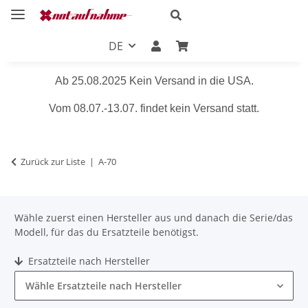
DE
Ab 25.08.2025 Kein Versand in die USA.
Vom 08.07.-13.07. findet kein Versand statt.
Zurück zur Liste
A-70
Wähle zuerst einen Hersteller aus und danach die Serie/das
Modell, für das du Ersatzteile benötigst.
Ersatzteile nach Hersteller
Wähle Ersatzteile nach Hersteller