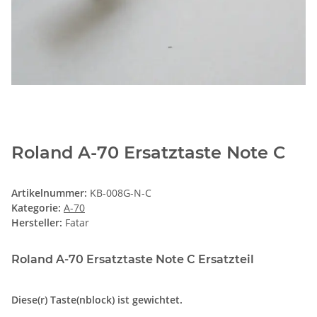
Roland A-70 Ersatztaste Note C
Artikelnummer:
KB-008G-N-C
Kategorie:
A-70
Hersteller:
Fatar
Roland A-70 Ersatztaste Note C Ersatzteil
Diese(r) Taste(nblock) ist gewichtet.