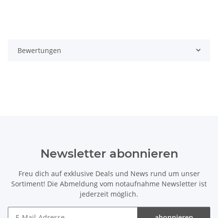
Bewertungen
Newsletter abonnieren
Freu dich auf exklusive Deals und News rund um unser
Sortiment! Die Abmeldung vom notaufnahme Newsletter ist
jederzeit möglich.
abonnieren