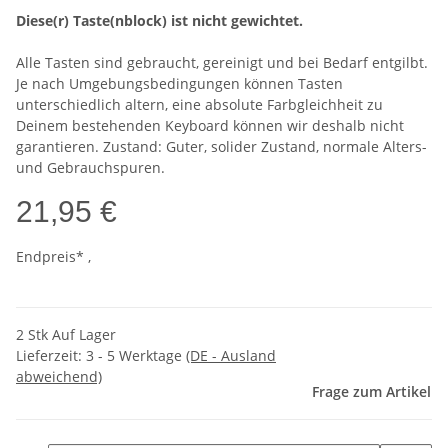
Diese(r) Taste(nblock) ist nicht gewichtet.
Alle Tasten sind gebraucht, gereinigt und bei Bedarf entgilbt.
Je nach Umgebungsbedingungen können Tasten
unterschiedlich altern, eine absolute Farbgleichheit zu
Deinem bestehenden Keyboard können wir deshalb nicht
garantieren. Zustand: Guter, solider Zustand, normale Alters-
und Gebrauchspuren.
21,95 €
Endpreis* ,
2 Stk Auf Lager
Lieferzeit:
3 - 5 Werktage
(DE - Ausland
abweichend)
Frage zum Artikel