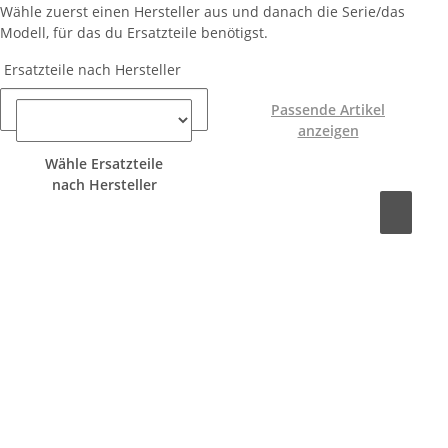
Wähle zuerst einen Hersteller aus und danach die Serie/das
Modell, für das du Ersatzteile benötigst.
Ersatzteile nach Hersteller
Passende Artikel
anzeigen
Wähle Ersatzteile
nach Hersteller