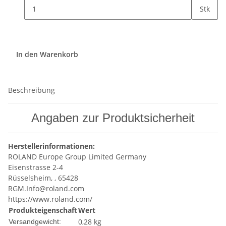
Stk
In den Warenkorb
Beschreibung
Angaben zur Produktsicherheit
Herstellerinformationen:
ROLAND Europe Group Limited Germany
Eisenstrasse 2-4
Rüsselsheim, , 65428
RGM.Info@roland.com
https://www.roland.com/
Produkteigenschaft
Wert
0,28 kg
Versandgewicht: