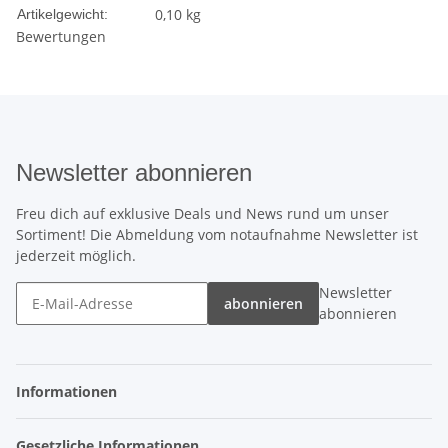
0,10
kg
Artikelgewicht:
Bewertungen
Newsletter abonnieren
Freu dich auf exklusive Deals und News rund um unser
Sortiment! Die Abmeldung vom notaufnahme Newsletter ist
jederzeit möglich.
Newsletter
abonnieren
abonnieren
Informationen
Gesetzliche Informationen