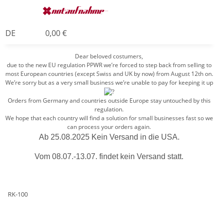
DE
0,00 €
Dear beloved costumers,
due to the new EU regulation PPWR we’re forced to step back from selling to
most European countries (except Swiss and UK by now) from August 12th on.
We’re sorry but as a very small business we’re unable to pay for keeping it up
Orders from Germany and countries outside Europe stay untouched by this
regulation.
We hope that each country will find a solution for small businesses fast so we
can process your orders again.
Ab 25.08.2025 Kein Versand in die USA.
Vom 08.07.-13.07. findet kein Versand statt.
RK-100