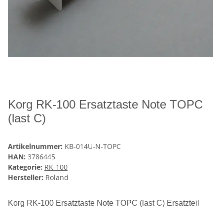
Korg RK-100 Ersatztaste Note TOPC
(last C)
Artikelnummer:
KB-014U-N-TOPC
HAN:
3786445
Kategorie:
RK-100
Hersteller:
Roland
Korg RK-100 Ersatztaste Note TOPC (last C) Ersatzteil