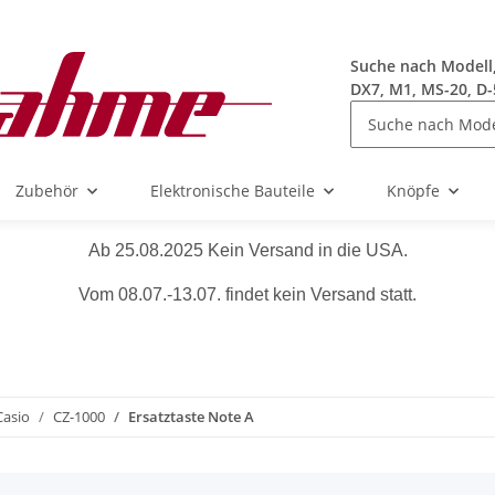
Suche nach Modell, 
DX7, M1, MS-20, D-
Zubehör
Elektronische Bauteile
Knöpfe
Ab 25.08.2025 Kein Versand in die USA.
Vom 08.07.-13.07. findet kein Versand statt.
Casio
CZ-1000
Ersatztaste Note A