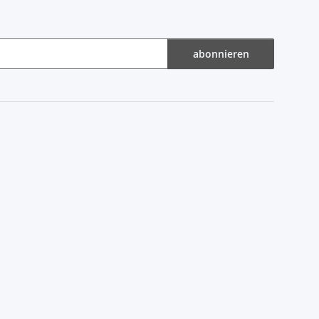
abonnieren