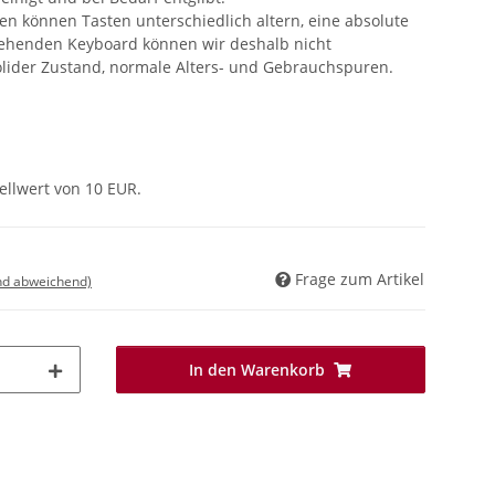
 können Tasten unterschiedlich altern, eine absolute
tehenden Keyboard können wir deshalb nicht
solider Zustand, normale Alters- und Gebrauchspuren.
ellwert von 10 EUR.
Frage zum Artikel
nd abweichend)
In den Warenkorb