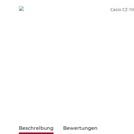
weitere Registerkarten anzeigen
Beschreibung
Bewertungen