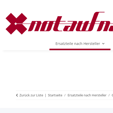
Ersatzteile nach Hersteller
Zurück zur Liste
Startseite
Ersatzteile nach Hersteller