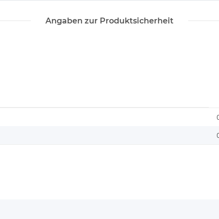
Angaben zur Produktsicherheit