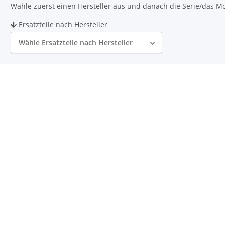
Wähle zuerst einen Hersteller aus und danach die Serie/das Mode
Ersatzteile nach Hersteller
Wähle Ersatzteile nach Hersteller