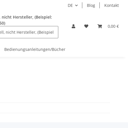
DE
Blog
Kontakt
nicht Hersteller, (Beispiel:
50)
0,00 €
Bedienungsanleitungen/Bücher