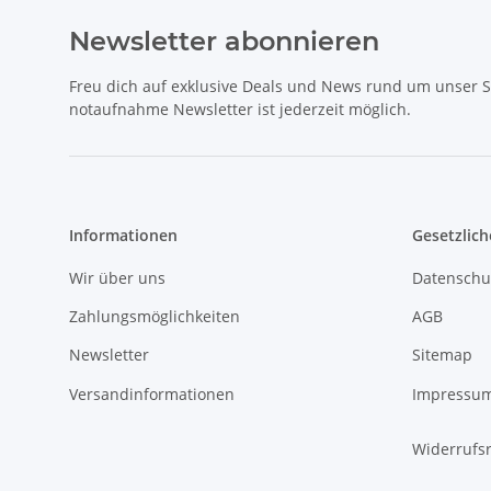
Newsletter abonnieren
Freu dich auf exklusive Deals und News rund um unser 
notaufnahme Newsletter ist jederzeit möglich.
Informationen
Gesetzlich
Wir über uns
Datenschu
Zahlungsmöglichkeiten
AGB
Newsletter
Sitemap
Versandinformationen
Impressu
Widerrufs