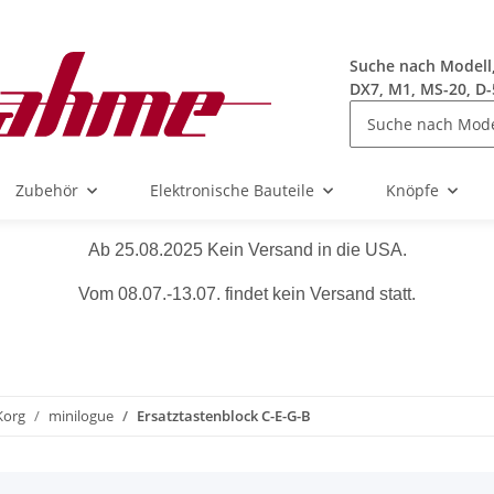
Suche nach Modell, 
DX7, M1, MS-20, D-
Zubehör
Elektronische Bauteile
Knöpfe
Ab 25.08.2025 Kein Versand in die USA.
Vom 08.07.-13.07. findet kein Versand statt.
Korg
minilogue
Ersatztastenblock C-E-G-B