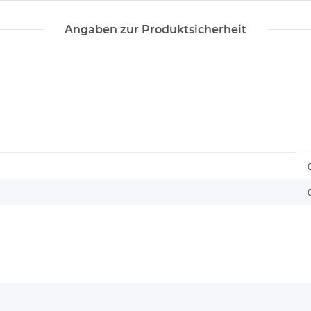
Angaben zur Produktsicherheit