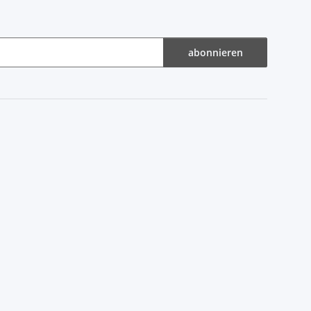
abonnieren