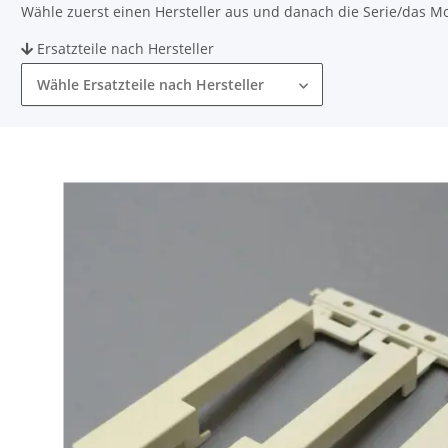
Wähle zuerst einen Hersteller aus und danach die Serie/das Mode
Ersatzteile nach Hersteller
Wähle Ersatzteile nach Hersteller