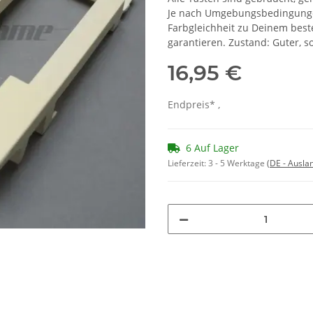
Je nach Umgebungsbedingungen
Farbgleichheit zu Deinem bes
garantieren. Zustand: Guter, 
16,95 €
Endpreis* ,
6 Auf Lager
Lieferzeit:
3 - 5 Werktage
(DE - Ausla