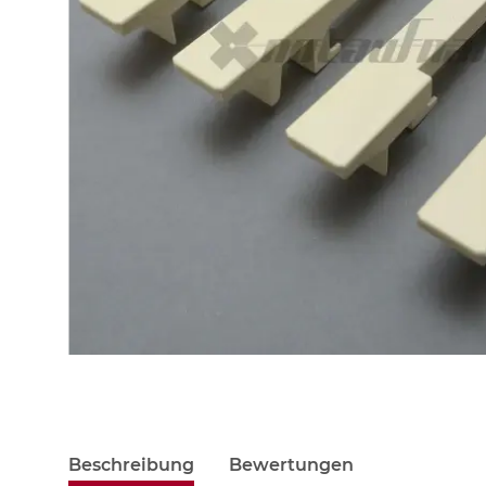
Beschreibung
Bewertungen