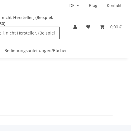
DE
Blog
Kontakt
nicht Hersteller, (Beispiel:
50)
0,00 €
Bedienungsanleitungen/Bücher