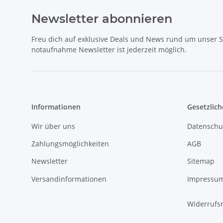
Newsletter abonnieren
Freu dich auf exklusive Deals und News rund um unser 
notaufnahme Newsletter ist jederzeit möglich.
Informationen
Gesetzlich
Wir über uns
Datenschu
Zahlungsmöglichkeiten
AGB
Newsletter
Sitemap
Versandinformationen
Impressu
Widerrufs