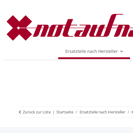
Ersatzteile nach Hersteller
Zurück zur Liste
Startseite
Ersatzteile nach Hersteller