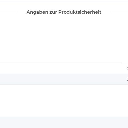
Angaben zur Produktsicherheit