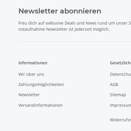
Newsletter abonnieren
Freu dich auf exklusive Deals und News rund um unser 
notaufnahme Newsletter ist jederzeit möglich.
Informationen
Gesetzlich
Wir über uns
Datenschu
Zahlungsmöglichkeiten
AGB
Newsletter
Sitemap
Versandinformationen
Impressu
Widerrufs