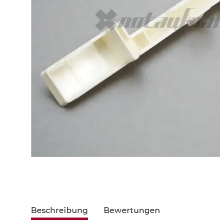
Beschreibung
Bewertungen