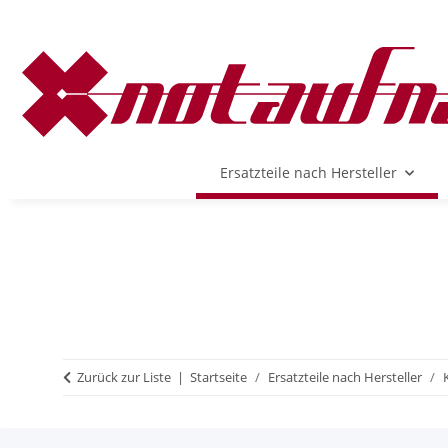
Ersatzteile nach Hersteller
Zurück zur Liste
Startseite
Ersatzteile nach Hersteller