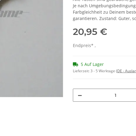
Je nach Umgebungsbedingungen
Farbgleichheit zu Deinem bes
garantieren. Zustand: Guter, 
20,95 €
Endpreis* ,
5 Auf Lager
Lieferzeit:
3 - 5 Werktage
(DE - Ausla