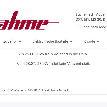
Suche nach Modell, 
DX7, M1, MS-20, D-
Zubehör
Elektronische Bauteile
Knöpfe
Ab 25.08.2025 Kein Versand in die USA.
Vom 08.07.-13.07. findet kein Versand statt.
Korg
MS-Serie
MS-10
Ersatztaste Note F