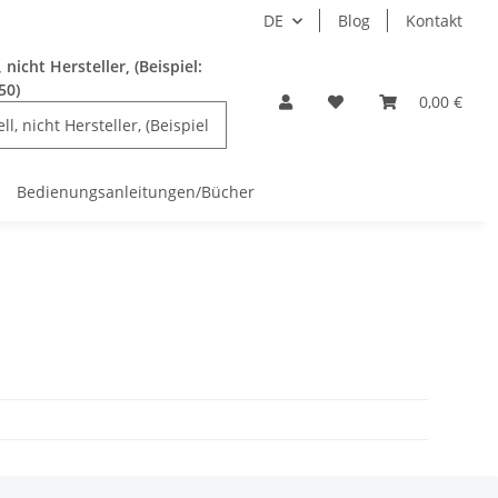
DE
Blog
Kontakt
nicht Hersteller, (Beispiel:
50)
0,00 €
Bedienungsanleitungen/Bücher