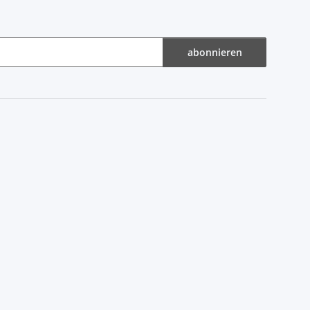
abonnieren