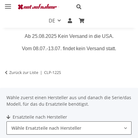
DE
Ab 25.08.2025 Kein Versand in die USA.
Vom 08.07.-13.07. findet kein Versand statt.
Zurück zur Liste
CLP-122S
Wähle zuerst einen Hersteller aus und danach die Serie/das
Modell, für das du Ersatzteile benötigst.
Ersatzteile nach Hersteller
Wähle Ersatzteile nach Hersteller