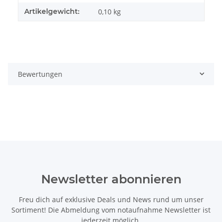
Artikelgewicht:
0,10
kg
Bewertungen
Newsletter abonnieren
Freu dich auf exklusive Deals und News rund um unser
Sortiment! Die Abmeldung vom notaufnahme Newsletter ist
jederzeit möglich.