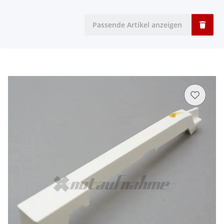
Passende Artikel anzeigen