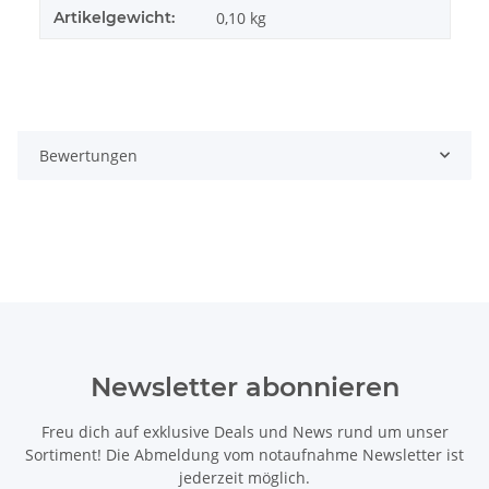
Artikelgewicht:
0,10
kg
Bewertungen
Newsletter abonnieren
Freu dich auf exklusive Deals und News rund um unser
Sortiment! Die Abmeldung vom notaufnahme Newsletter ist
jederzeit möglich.