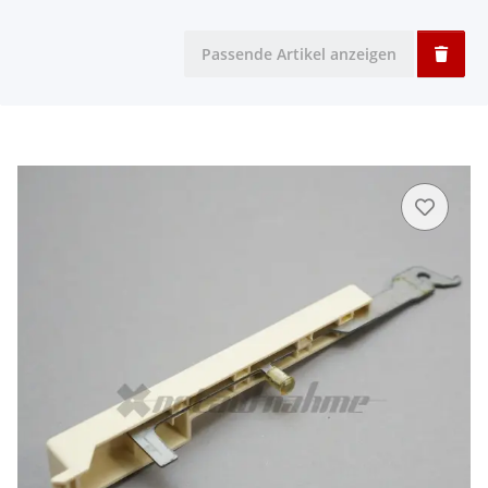
Passende Artikel anzeigen