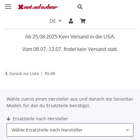
DE
Ab 25.08.2025 Kein Versand in die USA.
Vom 08.07.-13.07. findet kein Versand statt.
Zurück zur Liste
RS-09
Wähle zuerst einen Hersteller aus und danach die Serie/das
Modell, für das du Ersatzteile benötigst.
Ersatzteile nach Hersteller
Wähle Ersatzteile nach Hersteller