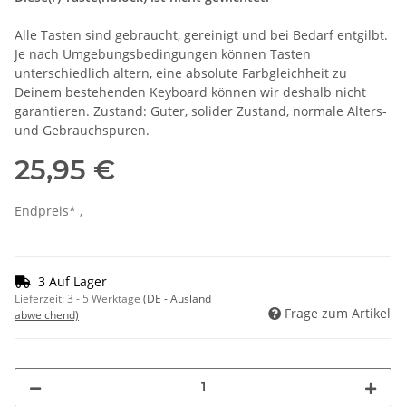
Alle Tasten sind gebraucht, gereinigt und bei Bedarf entgilbt.
Je nach Umgebungsbedingungen können Tasten
unterschiedlich altern, eine absolute Farbgleichheit zu
Deinem bestehenden Keyboard können wir deshalb nicht
garantieren. Zustand: Guter, solider Zustand, normale Alters-
und Gebrauchspuren.
25,95 €
Endpreis* ,
3 Auf Lager
Lieferzeit:
3 - 5 Werktage
(DE - Ausland
Frage zum Artikel
abweichend)