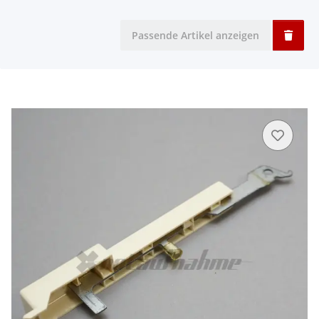
Passende Artikel anzeigen