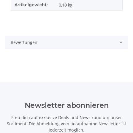
Artikelgewicht:
0,10
kg
Bewertungen
Newsletter abonnieren
Freu dich auf exklusive Deals und News rund um unser
Sortiment! Die Abmeldung vom notaufnahme Newsletter ist
jederzeit möglich.