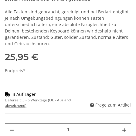
Alle Tasten sind gebraucht, gereinigt und bei Bedarf entgilbt.
Je nach Umgebungsbedingungen können Tasten
unterschiedlich altern, eine absolute Farbgleichheit zu
Deinem bestehenden Keyboard können wir deshalb nicht
garantieren. Zustand: Guter, solider Zustand, normale Alters-
und Gebrauchspuren.
25,95 €
Endpreis* ,
3 Auf Lager
Lieferzeit:
3 - 5 Werktage
(DE - Ausland
Frage zum Artikel
abweichend)