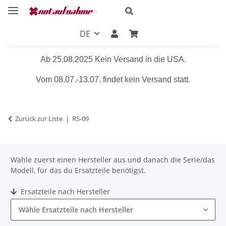
DE
Ab 25.08.2025 Kein Versand in die USA.
Vom 08.07.-13.07. findet kein Versand statt.
Zurück zur Liste
RS-09
Wähle zuerst einen Hersteller aus und danach die Serie/das
Modell, für das du Ersatzteile benötigst.
Ersatzteile nach Hersteller
Wähle Ersatzteile nach Hersteller