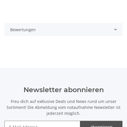
Bewertungen
Newsletter abonnieren
Freu dich auf exklusive Deals und News rund um unser
Sortiment! Die Abmeldung vom notaufnahme Newsletter ist
jederzeit möglich.
abonnieren