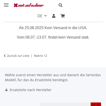
DE
Ab 25.08.2025 Kein Versand in die USA.
Vom 08.07.-13.07. findet kein Versand statt.
Zurück zur Liste
Matrix 12
Wähle zuerst einen Hersteller aus und danach die Serie/das
Modell, für das du Ersatzteile benötigst.
Ersatzteile nach Hersteller