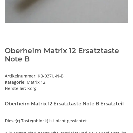
Oberheim Matrix 12 Ersatztaste
Note B
Artikelnummer:
KB-037U-N-B
Kategorie:
Matrix 12
Hersteller:
Korg
Oberheim Matrix 12 Ersatztaste Note B Ersatzteil
Diese(r) Taste(nblock) ist nicht gewichtet.