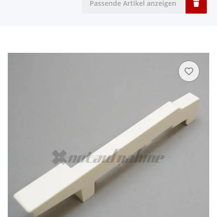
Passende Artikel anzeigen