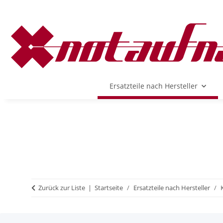
Ersatzteile nach Hersteller
Zurück zur Liste
Startseite
Ersatzteile nach Hersteller