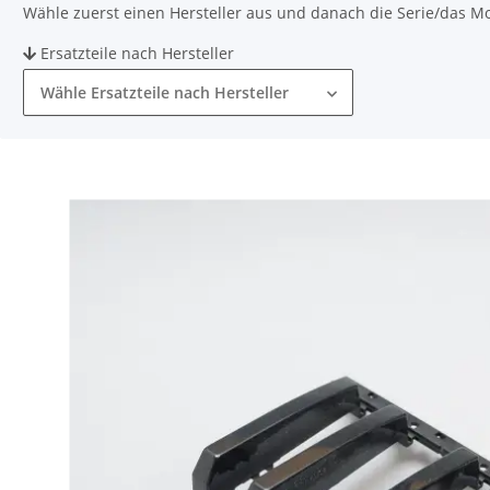
Wähle zuerst einen Hersteller aus und danach die Serie/das Mode
Ersatzteile nach Hersteller
Wähle Ersatzteile nach Hersteller