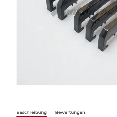
Beschreibung
Bewertungen