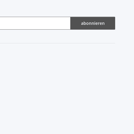
abonnieren