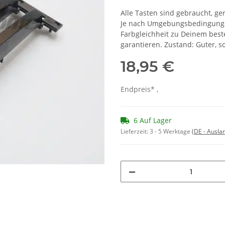
Alle Tasten sind gebraucht, ger
Je nach Umgebungsbedingungen
Farbgleichheit zu Deinem bes
garantieren. Zustand: Guter, 
18,95 €
Endpreis* ,
6 Auf Lager
Lieferzeit:
3 - 5 Werktage
(DE - Ausla