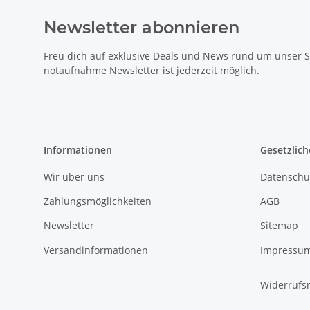
Newsletter abonnieren
Freu dich auf exklusive Deals und News rund um unser 
notaufnahme Newsletter ist jederzeit möglich.
Informationen
Gesetzlich
Wir über uns
Datenschu
Zahlungsmöglichkeiten
AGB
Newsletter
Sitemap
Versandinformationen
Impressu
Widerrufs