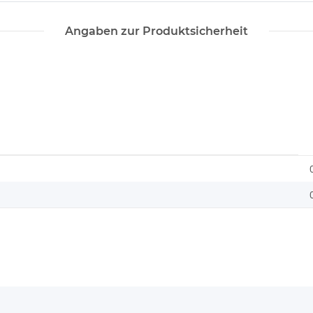
Angaben zur Produktsicherheit