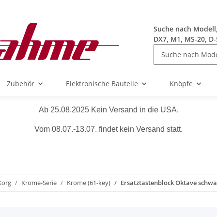
Suche nach Modell, 
DX7, M1, MS-20, D-
Zubehör
Elektronische Bauteile
Knöpfe
Ab 25.08.2025 Kein Versand in die USA.
Vom 08.07.-13.07. findet kein Versand statt.
Korg
Krome-Serie
Krome (61-key)
Ersatztastenblock Oktave schwa