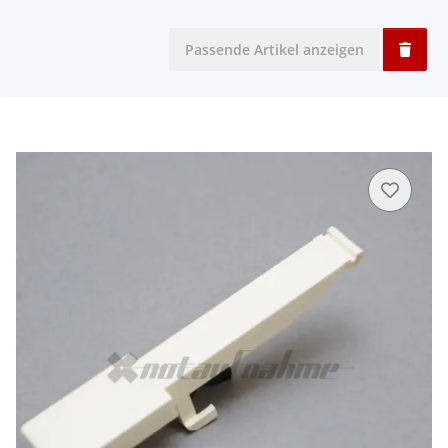
Passende Artikel anzeigen