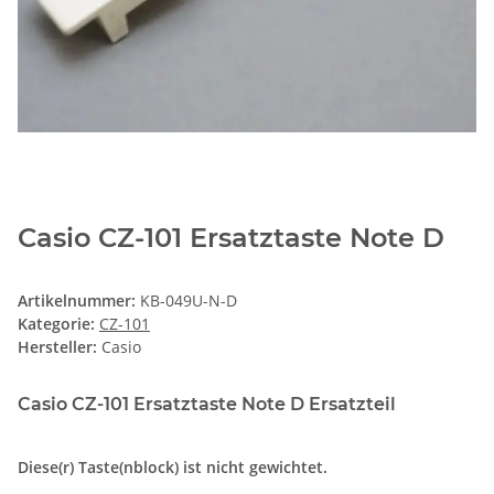
Casio CZ-101 Ersatztaste Note D
Artikelnummer:
KB-049U-N-D
Kategorie:
CZ-101
Hersteller:
Casio
Casio CZ-101 Ersatztaste Note D Ersatzteil
Diese(r) Taste(nblock) ist nicht gewichtet.