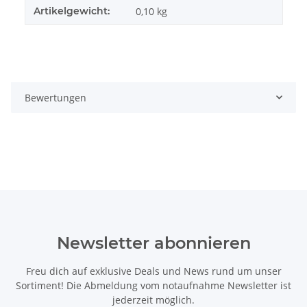
Artikelgewicht:
0,10
kg
Bewertungen
Newsletter abonnieren
Freu dich auf exklusive Deals und News rund um unser
Sortiment! Die Abmeldung vom notaufnahme Newsletter ist
jederzeit möglich.