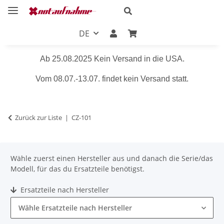
DE
Ab 25.08.2025 Kein Versand in die USA.
Vom 08.07.-13.07. findet kein Versand statt.
Zurück zur Liste
CZ-101
Wähle zuerst einen Hersteller aus und danach die Serie/das
Modell, für das du Ersatzteile benötigst.
Ersatzteile nach Hersteller
Wähle Ersatzteile nach Hersteller