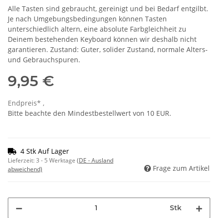
Alle Tasten sind gebraucht, gereinigt und bei Bedarf entgilbt.
Je nach Umgebungsbedingungen können Tasten
unterschiedlich altern, eine absolute Farbgleichheit zu
Deinem bestehenden Keyboard können wir deshalb nicht
garantieren. Zustand: Guter, solider Zustand, normale Alters-
und Gebrauchspuren.
9,95 €
Endpreis* ,
Bitte beachte den Mindestbestellwert von 10 EUR.
4 Stk Auf Lager
Lieferzeit:
3 - 5 Werktage
(DE - Ausland
Frage zum Artikel
abweichend)
Stk