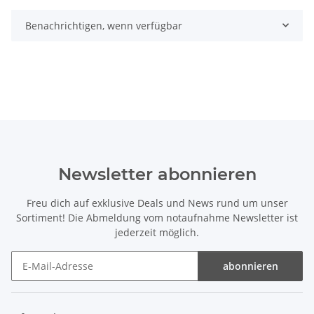
Benachrichtigen, wenn verfügbar
Newsletter abonnieren
Freu dich auf exklusive Deals und News rund um unser
Sortiment! Die Abmeldung vom notaufnahme Newsletter ist
jederzeit möglich.
abonnieren
Newsletter abonnieren