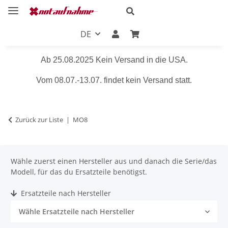
DE
Ab 25.08.2025 Kein Versand in die USA.
Vom 08.07.-13.07. findet kein Versand statt.
Zurück zur Liste
MO8
Wähle zuerst einen Hersteller aus und danach die Serie/das
Modell, für das du Ersatzteile benötigst.
Ersatzteile nach Hersteller
Wähle Ersatzteile nach Hersteller