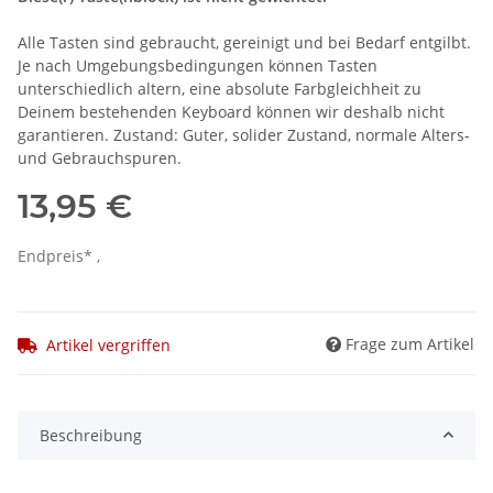
Alle Tasten sind gebraucht, gereinigt und bei Bedarf entgilbt.
Je nach Umgebungsbedingungen können Tasten
unterschiedlich altern, eine absolute Farbgleichheit zu
Deinem bestehenden Keyboard können wir deshalb nicht
garantieren. Zustand: Guter, solider Zustand, normale Alters-
und Gebrauchspuren.
13,95 €
Endpreis* ,
Frage zum Artikel
Artikel vergriffen
Beschreibung