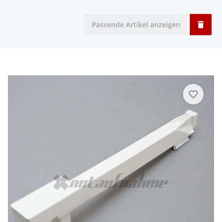
Passende Artikel anzeigen