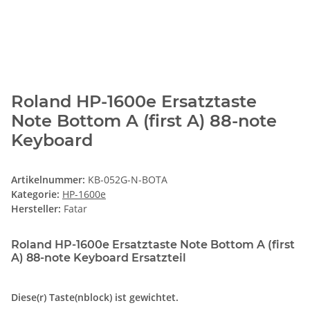
Roland HP-1600e Ersatztaste
Note Bottom A (first A) 88-note
Keyboard
Artikelnummer:
KB-052G-N-BOTA
Kategorie:
HP-1600e
Hersteller:
Fatar
Roland HP-1600e Ersatztaste Note Bottom A (first
A) 88-note Keyboard Ersatzteil
Diese(r) Taste(nblock) ist gewichtet.