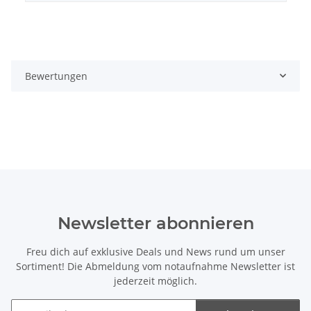
Bewertungen
Newsletter abonnieren
Freu dich auf exklusive Deals und News rund um unser
Sortiment! Die Abmeldung vom notaufnahme Newsletter ist
jederzeit möglich.