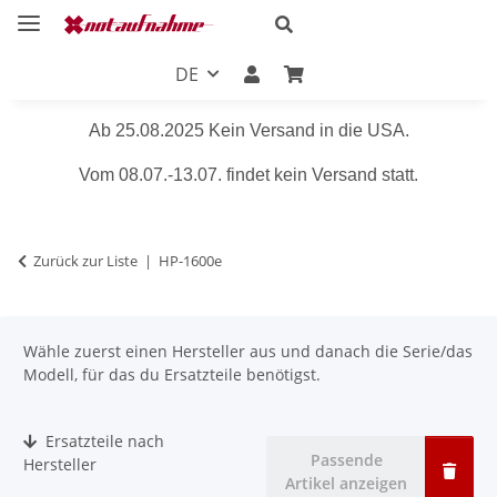
DE
Ab 25.08.2025 Kein Versand in die USA.
Vom 08.07.-13.07. findet kein Versand statt.
Zurück zur Liste
HP-1600e
Wähle zuerst einen Hersteller aus und danach die Serie/das
Modell, für das du Ersatzteile benötigst.
Ersatzteile nach
Passende
Hersteller
Artikel anzeigen