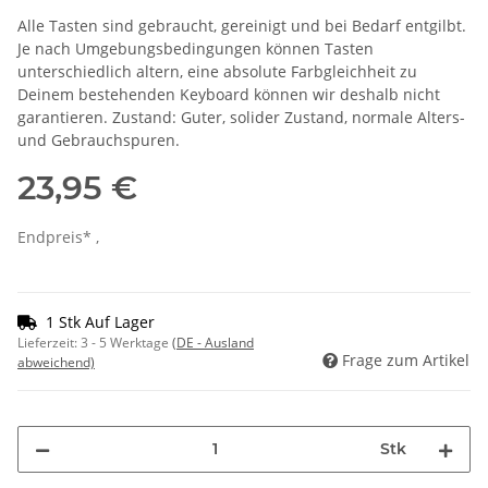
Alle Tasten sind gebraucht, gereinigt und bei Bedarf entgilbt.
Je nach Umgebungsbedingungen können Tasten
unterschiedlich altern, eine absolute Farbgleichheit zu
Deinem bestehenden Keyboard können wir deshalb nicht
garantieren. Zustand: Guter, solider Zustand, normale Alters-
und Gebrauchspuren.
23,95 €
Endpreis* ,
1 Stk Auf Lager
Lieferzeit:
3 - 5 Werktage
(DE - Ausland
Frage zum Artikel
abweichend)
Stk