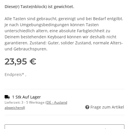
Diese(r) Taste(nblock) ist gewichtet.
Alle Tasten sind gebraucht, gereinigt und bei Bedarf entgilbt.
Je nach Umgebungsbedingungen können Tasten
unterschiedlich altern, eine absolute Farbgleichheit zu
Deinem bestehenden Keyboard können wir deshalb nicht
garantieren. Zustand: Guter, solider Zustand, normale Alters-
und Gebrauchspuren.
23,95 €
Endpreis* ,
1 Stk Auf Lager
Lieferzeit:
3 - 5 Werktage
(DE - Ausland
Frage zum Artikel
abweichend)