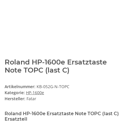
Roland HP-1600e Ersatztaste
Note TOPC (last C)
Artikelnummer:
KB-052G-N-TOPC
Kategorie:
HP-1600e
Hersteller:
Fatar
Roland HP-1600e Ersatztaste Note TOPC (last C)
Ersatzteil