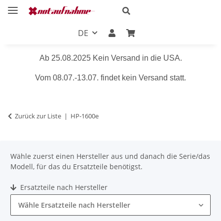
DE
Ab 25.08.2025 Kein Versand in die USA.
Vom 08.07.-13.07. findet kein Versand statt.
Zurück zur Liste
HP-1600e
Wähle zuerst einen Hersteller aus und danach die Serie/das
Modell, für das du Ersatzteile benötigst.
Ersatzteile nach Hersteller
Wähle Ersatzteile nach Hersteller