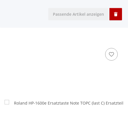
Passende Artikel anzeigen