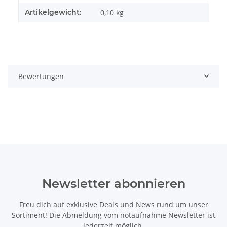
Artikelgewicht:
0,10
kg
Bewertungen
Newsletter abonnieren
Freu dich auf exklusive Deals und News rund um unser
Sortiment! Die Abmeldung vom notaufnahme Newsletter ist
jederzeit möglich.