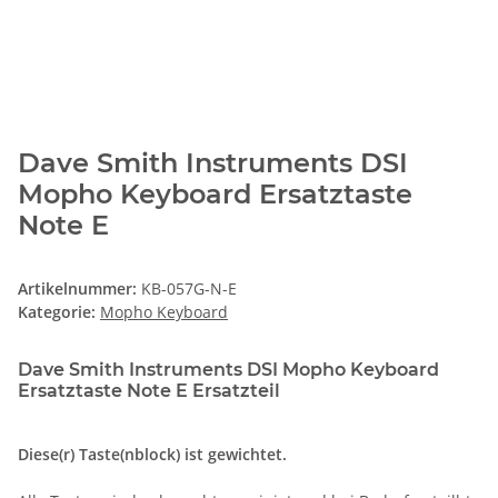
Dave Smith Instruments DSI
Mopho Keyboard Ersatztaste
Note E
Artikelnummer:
KB-057G-N-E
Kategorie:
Mopho Keyboard
Dave Smith Instruments DSI Mopho Keyboard
Ersatztaste Note E Ersatzteil
Diese(r) Taste(nblock) ist gewichtet.