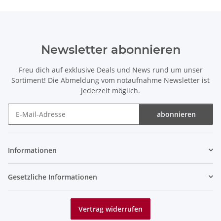
Newsletter abonnieren
Freu dich auf exklusive Deals und News rund um unser
Sortiment! Die Abmeldung vom notaufnahme Newsletter ist
jederzeit möglich.
abonnieren
Newsletter abonnieren
Informationen
Gesetzliche Informationen
Vertrag widerrufen