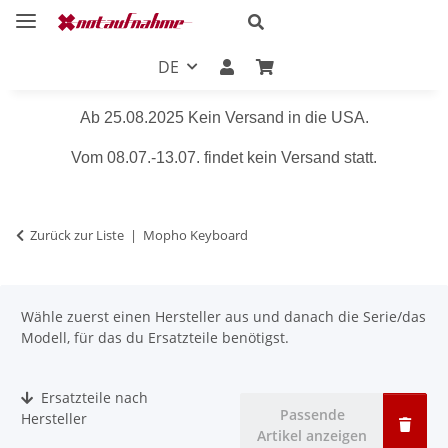
DE
Ab 25.08.2025 Kein Versand in die USA.
Vom 08.07.-13.07. findet kein Versand statt.
Zurück zur Liste
Mopho Keyboard
Wähle zuerst einen Hersteller aus und danach die Serie/das
Modell, für das du Ersatzteile benötigst.
Ersatzteile nach
Passende
Hersteller
Artikel anzeigen