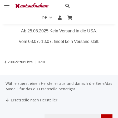
DE
Ab 25.08.2025 Kein Versand in die USA.
Vom 08.07.-13.07. findet kein Versand statt.
Zurück zur Liste
D-10
Wähle zuerst einen Hersteller aus und danach die Serie/das
Modell, für das du Ersatzteile benötigst.
Ersatzteile nach Hersteller