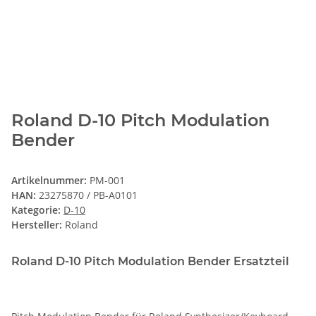
Roland D-10 Pitch Modulation
Bender
Artikelnummer:
PM-001
HAN:
23275870 / PB-A0101
Kategorie:
D-10
Hersteller:
Roland
Roland D-10 Pitch Modulation Bender Ersatzteil