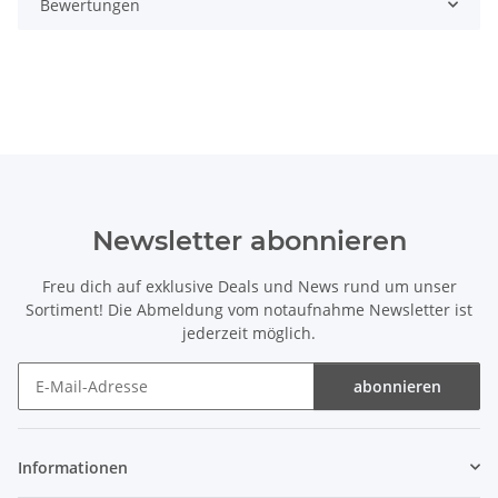
Bewertungen
Newsletter abonnieren
Freu dich auf exklusive Deals und News rund um unser
Sortiment! Die Abmeldung vom notaufnahme Newsletter ist
jederzeit möglich.
abonnieren
Newsletter abonnieren
Informationen