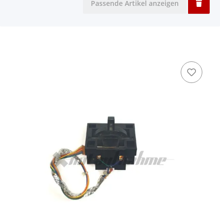
Passende Artikel anzeigen