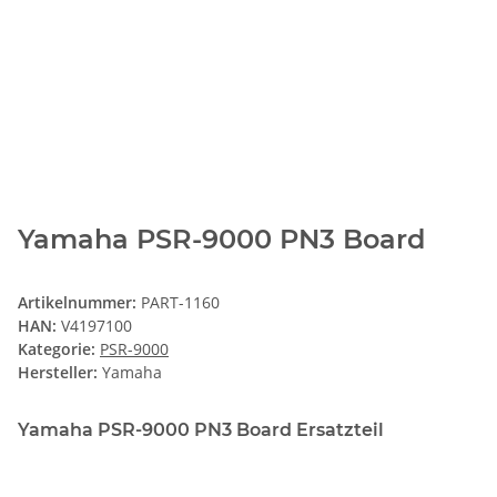
Yamaha PSR-9000 PN3 Board
Artikelnummer:
PART-1160
HAN:
V4197100
Kategorie:
PSR-9000
Hersteller:
Yamaha
Yamaha PSR-9000 PN3 Board Ersatzteil