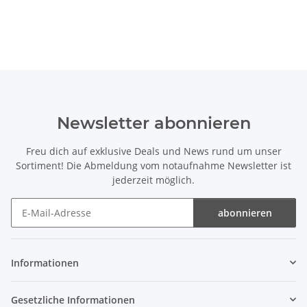
Newsletter abonnieren
Freu dich auf exklusive Deals und News rund um unser
Sortiment! Die Abmeldung vom notaufnahme Newsletter ist
jederzeit möglich.
abonnieren
Newsletter abonnieren
Informationen
Gesetzliche Informationen