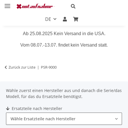
DE
Ab 25.08.2025 Kein Versand in die USA.
Vom 08.07.-13.07. findet kein Versand statt.
Zurück zur Liste
PSR-9000
Wähle zuerst einen Hersteller aus und danach die Serie/das
Modell, für das du Ersatzteile benötigst.
Ersatzteile nach Hersteller
Wähle Ersatzteile nach Hersteller