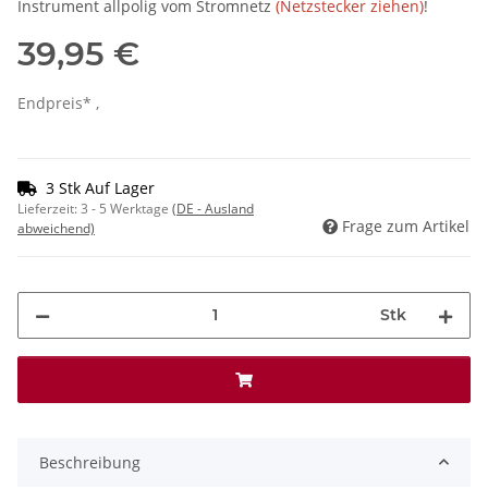
Instrument allpolig vom Stromnetz
(Netzstecker ziehen)
!
39,95 €
Endpreis* ,
3 Stk Auf Lager
Lieferzeit:
3 - 5 Werktage
(DE - Ausland
Frage zum Artikel
abweichend)
Stk
Beschreibung