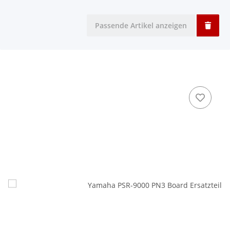
Passende Artikel anzeigen