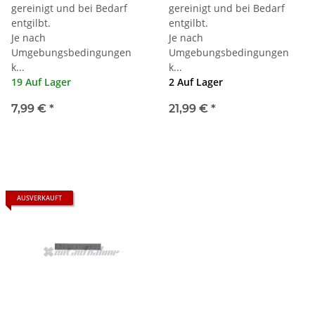
gereinigt und bei Bedarf
gereinigt und bei Bedarf
entgilbt.
entgilbt.
Je nach
Je nach
Umgebungsbedingungen
Umgebungsbedingungen
k...
k...
19 Auf Lager
2 Auf Lager
7,99 €
*
21,99 €
*
AUSVERKAUFT