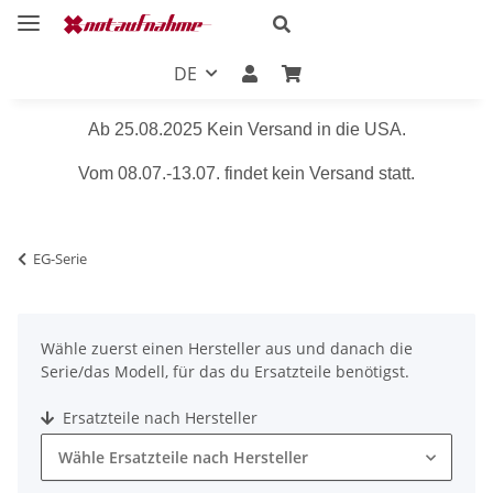
DE
Ab 25.08.2025 Kein Versand in die USA.
Vom 08.07.-13.07. findet kein Versand statt.
EG-Serie
Wähle zuerst einen Hersteller aus und danach die
Serie/das Modell, für das du Ersatzteile benötigst.
Ersatzteile nach Hersteller
Wähle Ersatzteile nach Hersteller