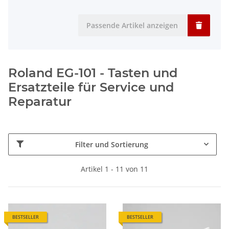
Passende Artikel anzeigen
Roland EG-101 - Tasten und
Ersatzteile für Service und
Reparatur
Filter und Sortierung
Artikel 1 - 11 von 11
BESTSELLER
BESTSELLER