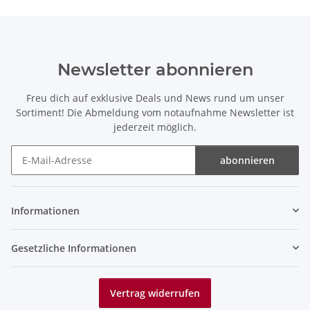
Newsletter abonnieren
Freu dich auf exklusive Deals und News rund um unser
Sortiment! Die Abmeldung vom notaufnahme Newsletter ist
jederzeit möglich.
abonnieren
Newsletter abonnieren
Informationen
Gesetzliche Informationen
Vertrag widerrufen