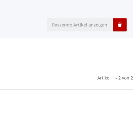
Passende Artikel anzeigen
Artikel 1 - 2 von 2