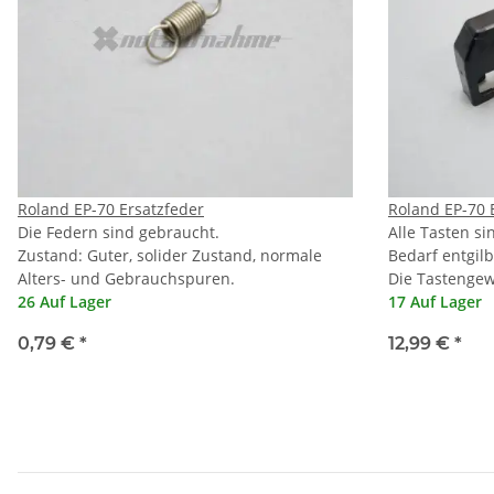
Roland EP-70 Ersatzfeder
Roland EP-70 
Die Federn sind gebraucht.
Alle Tasten si
Zustand: Guter, solider Zustand, normale
Bedarf entgilb
Alters- und Gebrauchspuren.
Die Tastengew
26 Auf Lager
17 Auf Lager
0,79 €
*
12,99 €
*