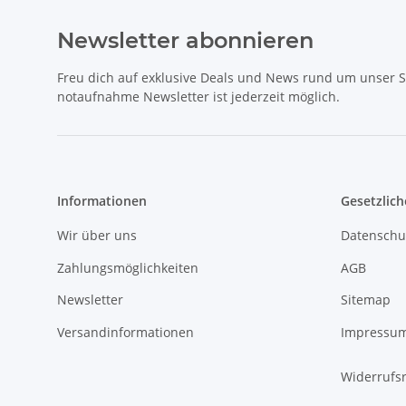
Newsletter abonnieren
Freu dich auf exklusive Deals und News rund um unser 
notaufnahme Newsletter ist jederzeit möglich.
Informationen
Gesetzlich
Wir über uns
Datenschu
Zahlungsmöglichkeiten
AGB
Newsletter
Sitemap
Versandinformationen
Impressu
Widerrufs