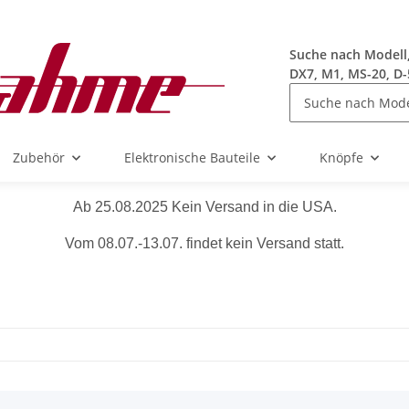
Suche nach Modell, 
DX7, M1, MS-20, D-
Zubehör
Elektronische Bauteile
Knöpfe
Ab 25.08.2025 Kein Versand in die USA.
Vom 08.07.-13.07. findet kein Versand statt.