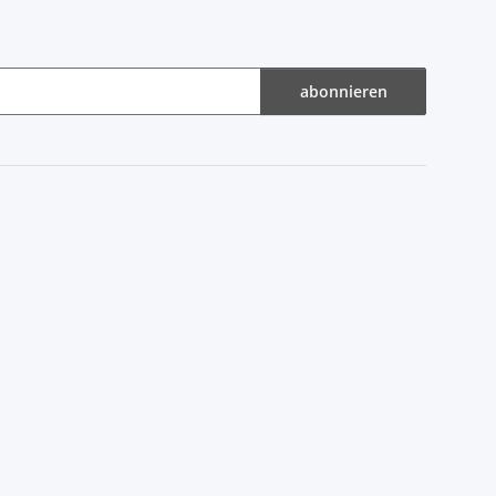
abonnieren