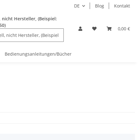
DE
Blog
Kontakt
nicht Hersteller, (Beispiel:
50)
0,00 €
Bedienungsanleitungen/Bücher