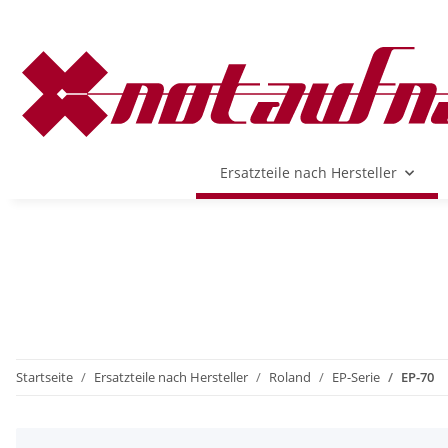
Ersatzteile nach Hersteller
Startseite
Ersatzteile nach Hersteller
Roland
EP-Serie
EP-70