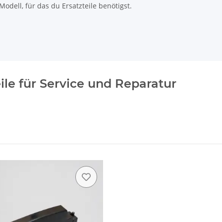
odell, für das du Ersatzteile benötigst.
ile für Service und Reparatur