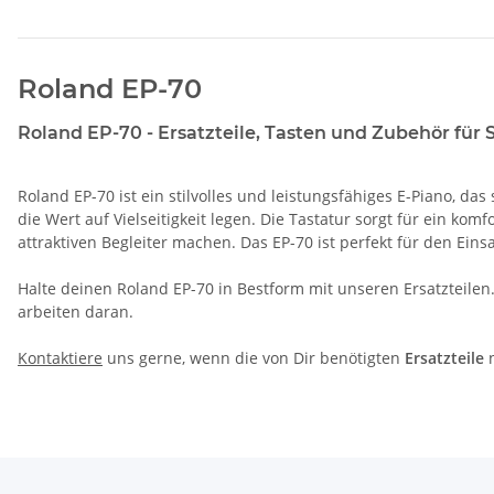
Roland EP-70
Roland EP-70 - Ersatzteile, Tasten und Zubehör für 
Roland EP-70 ist ein stilvolles und leistungsfähiges E-Piano, da
die Wert auf Vielseitigkeit legen. Die Tastatur sorgt für ein 
attraktiven Begleiter machen. Das EP-70 ist perfekt für den Eins
Halte deinen Roland EP-70 in Bestform mit unseren Ersatzteilen.
arbeiten daran.
Kontaktiere
uns gerne, wenn die von Dir benötigten
Ersatzteile
n