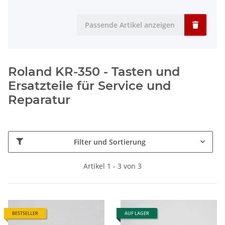
Passende Artikel anzeigen
Roland KR-350 - Tasten und
Ersatzteile für Service und
Reparatur
Filter und Sortierung
Artikel 1 - 3 von 3
BESTSELLER
AUF LAGER