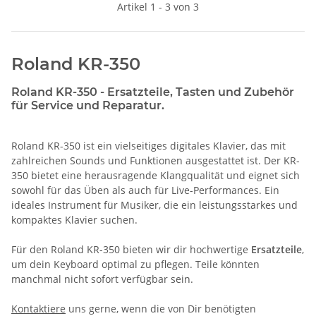
Artikel 1 - 3 von 3
Roland KR-350
Roland KR-350 - Ersatzteile, Tasten und Zubehör
für Service und Reparatur.
Roland KR-350 ist ein vielseitiges digitales Klavier, das mit
zahlreichen Sounds und Funktionen ausgestattet ist. Der KR-
350 bietet eine herausragende Klangqualität und eignet sich
sowohl für das Üben als auch für Live-Performances. Ein
ideales Instrument für Musiker, die ein leistungsstarkes und
kompaktes Klavier suchen.
Für den Roland KR-350 bieten wir dir hochwertige
Ersatzteile
,
um dein Keyboard optimal zu pflegen. Teile könnten
manchmal nicht sofort verfügbar sein.
Kontaktiere
uns gerne, wenn die von Dir benötigten