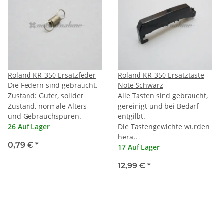
Roland KR-350 Ersatzfeder
Roland KR-350 Ersatztaste
Die Federn sind gebraucht.
Note Schwarz
Zustand: Guter, solider
Alle Tasten sind gebraucht,
Zustand, normale Alters-
gereinigt und bei Bedarf
und Gebrauchspuren.
entgilbt.
26 Auf Lager
Die Tastengewichte wurden
hera...
0,79 €
*
17 Auf Lager
12,99 €
*