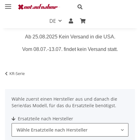
DE
Ab 25.08.2025 Kein Versand in die USA.
Vom 08.07.-13.07. findet kein Versand statt.
KR-Serie
Wähle zuerst einen Hersteller aus und danach die
Serie/das Modell, für das du Ersatzteile benötigst.
Ersatzteile nach Hersteller
Wähle Ersatzteile nach Hersteller