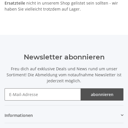
Ersatzteile
nicht in unserem Shop gelistet sein sollten - wir
haben Sie vielleicht trotzdem auf Lager.
Newsletter abonnieren
Freu dich auf exklusive Deals und News rund um unser
Sortiment! Die Abmeldung vom notaufnahme Newsletter ist
jederzeit möglich.
abonnieren
Newsletter abonnieren
Informationen