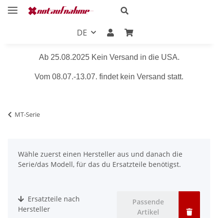
DE
Ab 25.08.2025 Kein Versand in die USA.
Vom 08.07.-13.07. findet kein Versand statt.
MT-Serie
Wähle zuerst einen Hersteller aus und danach die
Serie/das Modell, für das du Ersatzteile benötigst.
Ersatzteile nach
Passende
Hersteller
Artikel