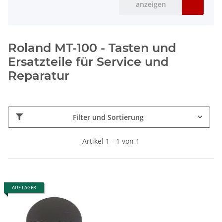
anzeigen
Roland MT-100 - Tasten und
Ersatzteile für Service und
Reparatur
Filter und Sortierung
Artikel 1 - 1 von 1
AUF LAGER