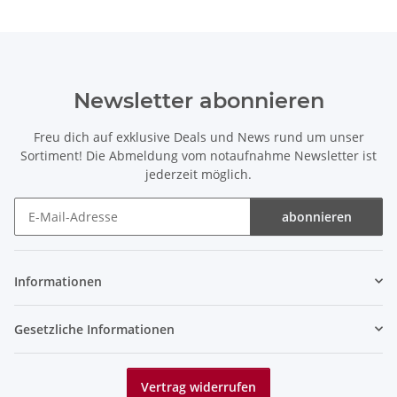
Newsletter abonnieren
Freu dich auf exklusive Deals und News rund um unser
Sortiment! Die Abmeldung vom notaufnahme Newsletter ist
jederzeit möglich.
abonnieren
Newsletter abonnieren
Informationen
Gesetzliche Informationen
Vertrag widerrufen