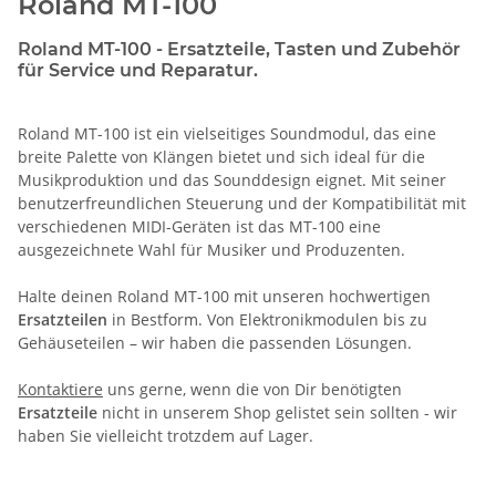
Roland MT-100
Roland MT-100 - Ersatzteile, Tasten und Zubehör
für Service und Reparatur.
Roland MT-100 ist ein vielseitiges Soundmodul, das eine
breite Palette von Klängen bietet und sich ideal für die
Musikproduktion und das Sounddesign eignet. Mit seiner
benutzerfreundlichen Steuerung und der Kompatibilität mit
verschiedenen MIDI-Geräten ist das MT-100 eine
ausgezeichnete Wahl für Musiker und Produzenten.
Halte deinen Roland MT-100 mit unseren hochwertigen
Ersatzteilen
in Bestform. Von Elektronikmodulen bis zu
Gehäuseteilen – wir haben die passenden Lösungen.
Kontaktiere
uns gerne, wenn die von Dir benötigten
Ersatzteile
nicht in unserem Shop gelistet sein sollten - wir
haben Sie vielleicht trotzdem auf Lager.