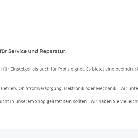
für Service und Reparatur.
hl für Einsteiger als auch für Profis eignet. Es bietet eine beeindr
 Betrieb. Ob Stromversorgung, Elektronik oder Mechanik – wir unte
icht in unserem Shop gelistet sein sollten - wir haben Sie vielleich