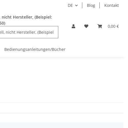
DE
Blog
Kontakt
nicht Hersteller, (Beispiel:
50)
0,00 €
Bedienungsanleitungen/Bücher