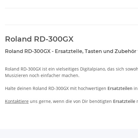
Roland RD-300GX
Roland RD-300GX - Ersatzteile, Tasten und Zubehör 
Roland RD-300GX ist ein vielseitiges Digitalpiano, das sich sowo
Musizieren noch einfacher machen.
Halte deinen Roland RD-300GX mit hochwertigen
Ersatzteilen
in
Kontaktiere
uns gerne, wenn die von Dir benötigten
Ersatzteile
n