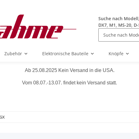
Suche nach Modell, 
DX7, M1, MS-20, D-
Zubehör
Elektronische Bauteile
Knöpfe
Ab 25.08.2025 Kein Versand in die USA.
Vom 08.07.-13.07. findet kein Versand statt.
GX