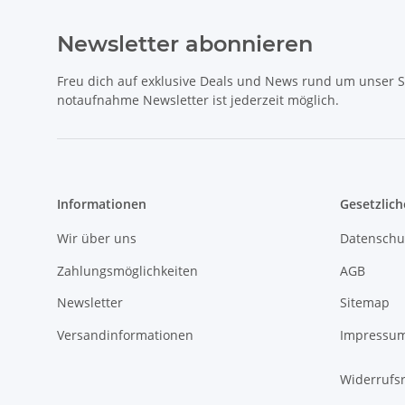
Newsletter abonnieren
Freu dich auf exklusive Deals und News rund um unser 
notaufnahme Newsletter ist jederzeit möglich.
Informationen
Gesetzlich
Wir über uns
Datenschu
Zahlungsmöglichkeiten
AGB
Newsletter
Sitemap
Versandinformationen
Impressu
Widerrufs