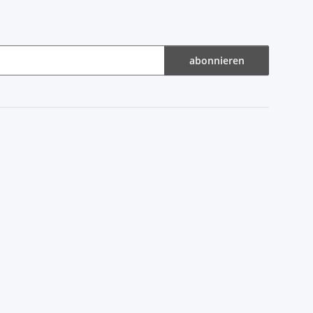
abonnieren