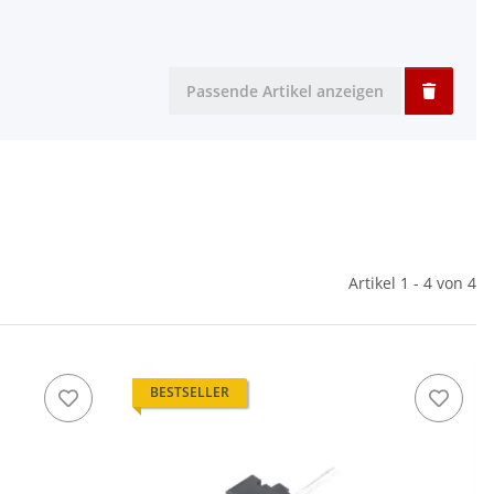
Passende Artikel anzeigen
Artikel 1 - 4 von 4
BESTSELLER