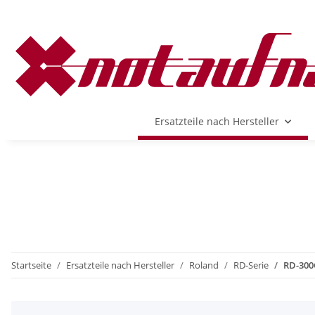
Ersatzteile nach Hersteller
Startseite
Ersatzteile nach Hersteller
Roland
RD-Serie
RD-300