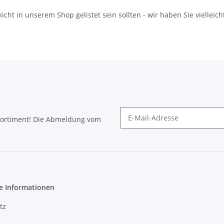
icht in unserem Shop gelistet sein sollten - wir haben Sie vielleich
Sortiment! Die Abmeldung vom
Newsletter abonnieren
e Informationen
tz