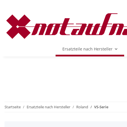
Ersatzteile nach Hersteller
Startseite
Ersatzteile nach Hersteller
Roland
VS-Serie