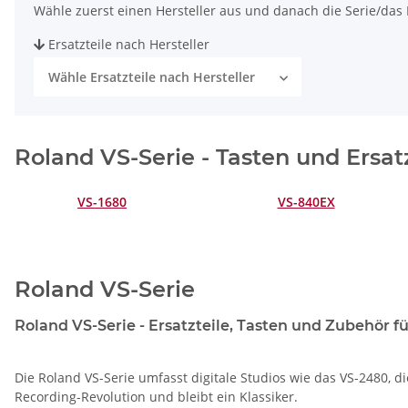
Wähle zuerst einen Hersteller aus und danach die Serie/das M
Ersatzteile nach Hersteller
Wähle Ersatzteile nach Hersteller
Roland VS-Serie - Tasten und Ersat
VS-1680
VS-840EX
Roland VS-Serie
Roland VS-Serie - Ersatzteile, Tasten und Zubehör f
Die Roland VS-Serie umfasst digitale Studios wie das VS-2480, 
Recording-Revolution und bleibt ein Klassiker.