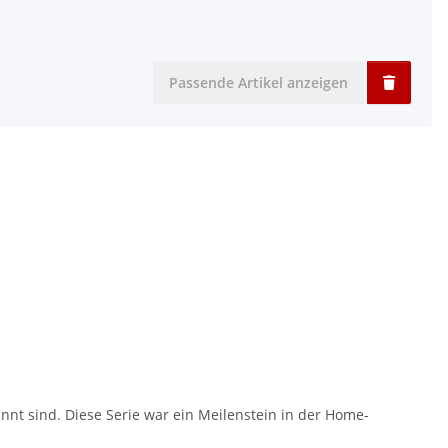
Passende Artikel anzeigen
nnt sind. Diese Serie war ein Meilenstein in der Home-