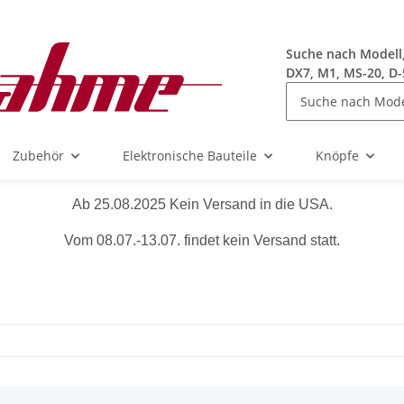
Suche nach Modell, 
DX7, M1, MS-20, D-
Zubehör
Elektronische Bauteile
Knöpfe
Ab 25.08.2025 Kein Versand in die USA.
Vom 08.07.-13.07. findet kein Versand statt.