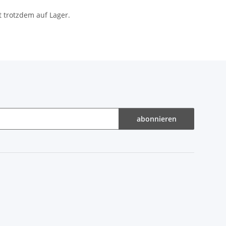
t trotzdem auf Lager.
abonnieren