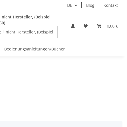
DE
Blog
Kontakt
nicht Hersteller, (Beispiel:
50)
0,00 €
Bedienungsanleitungen/Bücher