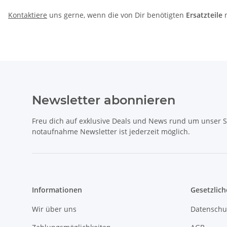
Kontaktiere
uns gerne, wenn die von Dir benötigten
Ersatzteile
n
Newsletter abonnieren
Freu dich auf exklusive Deals und News rund um unser 
notaufnahme Newsletter ist jederzeit möglich.
Informationen
Gesetzlich
Wir über uns
Datenschu