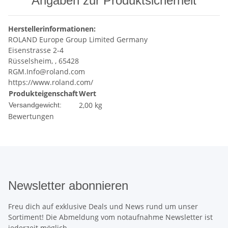
Angaben zur Produktsicherheit
Herstellerinformationen:
ROLAND Europe Group Limited Germany
Eisenstrasse 2-4
Rüsselsheim, , 65428
RGM.Info@roland.com
https://www.roland.com/
Produkteigenschaft
Wert
2,00 kg
Versandgewicht:
Bewertungen
Newsletter abonnieren
Freu dich auf exklusive Deals und News rund um unser
Sortiment! Die Abmeldung vom notaufnahme Newsletter ist
jederzeit möglich.