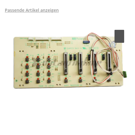
Passende Artikel anzeigen