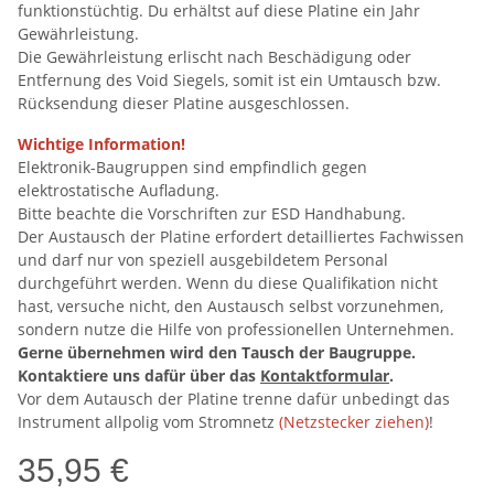
funktionstüchtig. Du erhältst auf diese Platine ein Jahr
Gewährleistung.
Die Gewährleistung erlischt nach Beschädigung oder
Entfernung des Void Siegels, somit ist ein Umtausch bzw.
Rücksendung dieser Platine ausgeschlossen.
Wichtige Information!
Elektronik-Baugruppen sind empfindlich gegen
elektrostatische Aufladung.
Bitte beachte die Vorschriften zur ESD Handhabung.
Der Austausch der Platine erfordert detailliertes Fachwissen
und darf nur von speziell ausgebildetem Personal
durchgeführt werden. Wenn du diese Qualifikation nicht
hast, versuche nicht, den Austausch selbst vorzunehmen,
sondern nutze die Hilfe von professionellen Unternehmen.
Gerne übernehmen wird den Tausch der Baugruppe.
Kontaktiere uns dafür über das
Kontaktformular
.
Vor dem Autausch der Platine trenne dafür unbedingt das
Instrument allpolig vom Stromnetz
(Netzstecker ziehen)
!
35,95 €