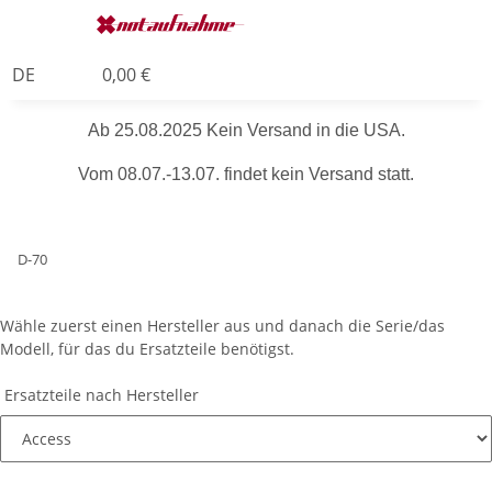
DE
0,00 €
Ab 25.08.2025 Kein Versand in die USA.
Vom 08.07.-13.07. findet kein Versand statt.
D-70
Wähle zuerst einen Hersteller aus und danach die Serie/das
Modell, für das du Ersatzteile benötigst.
Ersatzteile nach Hersteller