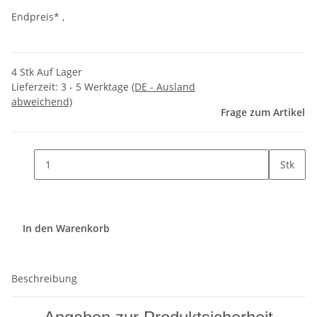
Endpreis* ,
4 Stk Auf Lager
Lieferzeit:
3 - 5 Werktage
(DE - Ausland
abweichend)
Frage zum Artikel
Stk
In den Warenkorb
Beschreibung