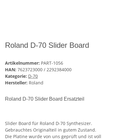
Roland D-70 Slider Board
Artikelnummer:
PART-1056
HAN:
7623723000 / 2292384000
Kategorie:
D-70
Hersteller:
Roland
Roland D-70 Slider Board Ersatzteil
Slider Board für Roland D-70 Synthesizer.
Gebrauchtes Originalteil in gutem Zustand.
Die Platine wurde von uns geprüft und ist voll