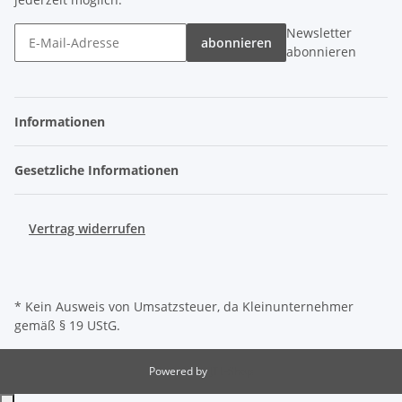
Newsletter
abonnieren
abonnieren
Informationen
Gesetzliche Informationen
Vertrag widerrufen
* Kein Ausweis von Umsatzsteuer, da Kleinunternehmer
gemäß § 19 UStG.
Powered by
JTL-Shop