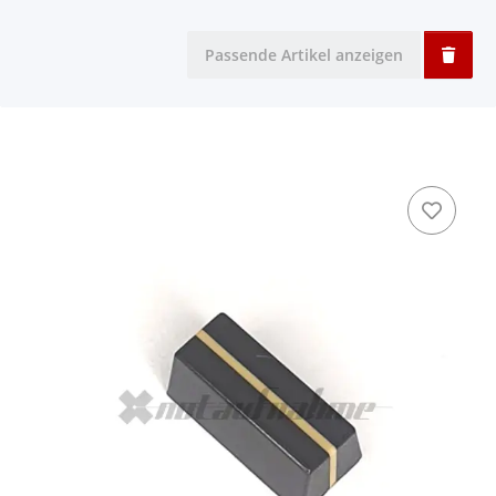
Passende Artikel anzeigen