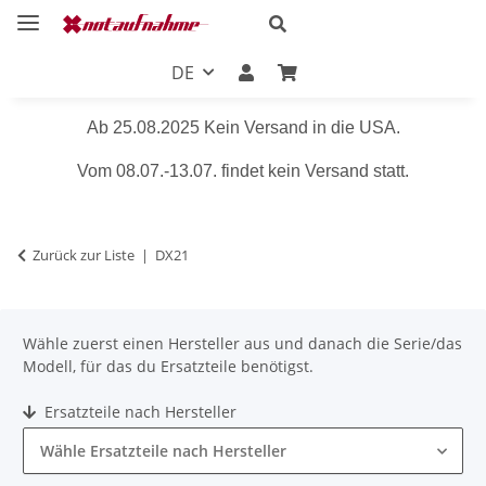
DE
Ab 25.08.2025 Kein Versand in die USA.
Vom 08.07.-13.07. findet kein Versand statt.
Zurück zur Liste
DX21
Wähle zuerst einen Hersteller aus und danach die Serie/das
Modell, für das du Ersatzteile benötigst.
Ersatzteile nach Hersteller
Wähle Ersatzteile nach Hersteller