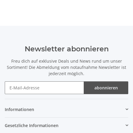
Newsletter abonnieren
Freu dich auf exklusive Deals und News rund um unser
Sortiment! Die Abmeldung vom notaufnahme Newsletter ist
jederzeit möglich.
abonnieren
Newsletter abonnieren
Informationen
Gesetzliche Informationen