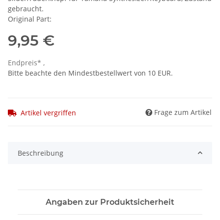
gebraucht.
Original Part:
9,95 €
Endpreis* ,
Bitte beachte den Mindestbestellwert von 10 EUR.
Frage zum Artikel
Artikel vergriffen
Beschreibung
Angaben zur Produktsicherheit