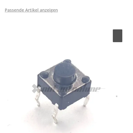
Passende Artikel anzeigen