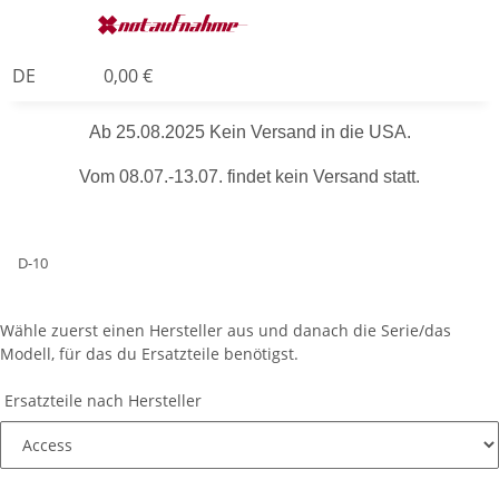
DE
0,00 €
Ab 25.08.2025 Kein Versand in die USA.
Vom 08.07.-13.07. findet kein Versand statt.
D-10
Wähle zuerst einen Hersteller aus und danach die Serie/das
Modell, für das du Ersatzteile benötigst.
Ersatzteile nach Hersteller