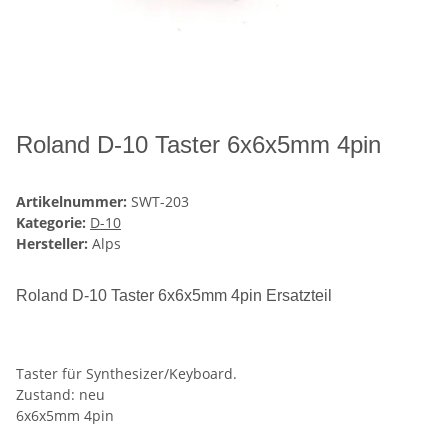
Roland D-10 Taster 6x6x5mm 4pin
Artikelnummer:
SWT-203
Kategorie:
D-10
Hersteller:
Alps
Roland D-10 Taster 6x6x5mm 4pin Ersatzteil
Taster für Synthesizer/Keyboard.
Zustand: neu
6x6x5mm 4pin