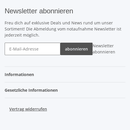
Newsletter abonnieren
Freu dich auf exklusive Deals und News rund um unser
Sortiment! Die Abmeldung vom notaufnahme Newsletter ist
jederzeit möglich.
Newsletter
abonnieren
abonnieren
Informationen
Gesetzliche Informationen
Vertrag widerrufen