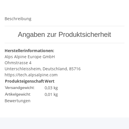
Beschreibung
Angaben zur Produktsicherheit
Herstellerinformationen:
Alps Alpine Europe GmbH
Ohmstrasse 4
Unterschleissheim, Deutschland, 85716
https://tech.alpsalpine.com
Produkteigenschaft
Wert
0,03 kg
Versandgewicht:
0,01
kg
Artikelgewicht:
Bewertungen